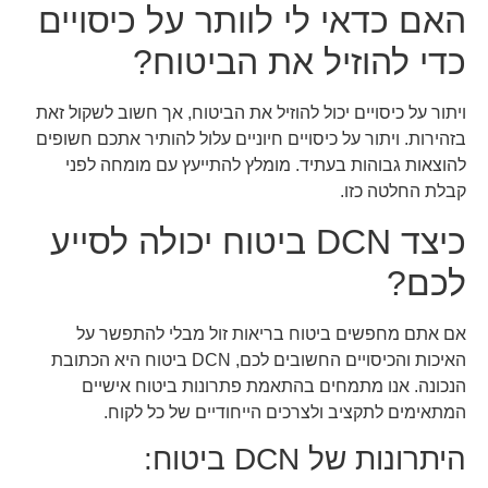
האם כדאי לי לוותר על כיסויים
כדי להוזיל את הביטוח?
ויתור על כיסויים יכול להוזיל את הביטוח, אך חשוב לשקול זאת
בזהירות. ויתור על כיסויים חיוניים עלול להותיר אתכם חשופים
להוצאות גבוהות בעתיד. מומלץ להתייעץ עם מומחה לפני
קבלת החלטה כזו.
כיצד DCN ביטוח יכולה לסייע
לכם?
אם אתם מחפשים ביטוח בריאות זול מבלי להתפשר על
האיכות והכיסויים החשובים לכם, DCN ביטוח היא הכתובת
הנכונה. אנו מתמחים בהתאמת פתרונות ביטוח אישיים
המתאימים לתקציב ולצרכים הייחודיים של כל לקוח.
היתרונות של DCN ביטוח: