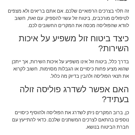
זה תלוי בצרכים הרפואיים שלכם. אם אתם בריאים ולא מצפים
לטיפולים מורכבים, ביטוח זול עשוי להספיק. עם זאת, חשוב
לוודא שהפוליסה מכסה את המקרים החשובים לכם.
כיצד ביטוח זול משפיע על איכות
השירות?
בדרך כלל, ביטוח זול אינו משפיע על איכות השירות, אך ייתכן
שהוא מציע פחות כיסויים או הגבלות מסוימות. חשוב לקרוא
את תנאי הפוליסה ולהבין בדיוק מה כלול.
האם אפשר לשדרג פוליסה זולה
בעתיד?
כן, ברוב המקרים ניתן לשדרג את הפוליסה ולהוסיף כיסויים
נוספים בהתאם לצרכים המשתנים שלכם. כדאי להתייעץ עם
חברת הביטוח בנושא.