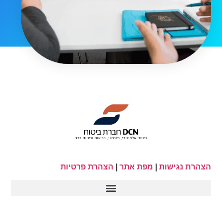
הצהרת נגישות
|
מפת אתר
|
הצהרת פרטיות