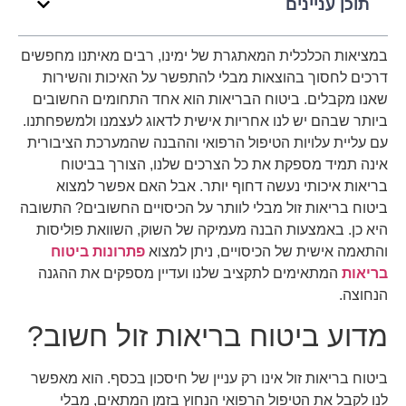
תוכן עניינים
במציאות הכלכלית המאתגרת של ימינו, רבים מאיתנו מחפשים
דרכים לחסוך בהוצאות מבלי להתפשר על האיכות והשירות
שאנו מקבלים. ביטוח הבריאות הוא אחד התחומים החשובים
ביותר שבהם יש לנו אחריות אישית לדאוג לעצמנו ולמשפחתנו.
עם עליית עלויות הטיפול הרפואי וההבנה שהמערכת הציבורית
אינה תמיד מספקת את כל הצרכים שלנו, הצורך בביטוח
בריאות איכותי נעשה דחוף יותר. אבל האם אפשר למצוא
ביטוח בריאות זול מבלי לוותר על הכיסויים החשובים? התשובה
היא כן. באמצעות הבנה מעמיקה של השוק, השוואת פוליסות
והתאמה אישית של הכיסויים, ניתן למצוא
פתרונות ביטוח
בריאות
המתאימים לתקציב שלנו ועדיין מספקים את ההגנה
הנחוצה.
מדוע ביטוח בריאות זול חשוב?
ביטוח בריאות זול אינו רק עניין של חיסכון בכסף. הוא מאפשר
לנו לקבל את הטיפול הרפואי הנחוץ בזמן המתאים, מבלי