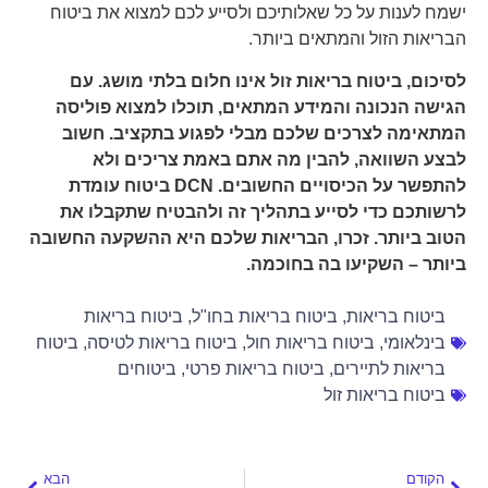
ישמח לענות על כל שאלותיכם ולסייע לכם למצוא את ביטוח
הבריאות הזול והמתאים ביותר.
לסיכום, ביטוח בריאות זול אינו חלום בלתי מושג. עם
הגישה הנכונה והמידע המתאים, תוכלו למצוא פוליסה
המתאימה לצרכים שלכם מבלי לפגוע בתקציב. חשוב
לבצע השוואה, להבין מה אתם באמת צריכים ולא
להתפשר על הכיסויים החשובים. DCN ביטוח עומדת
לרשותכם כדי לסייע בתהליך זה ולהבטיח שתקבלו את
הטוב ביותר. זכרו, הבריאות שלכם היא ההשקעה החשובה
ביותר – השקיעו בה בחוכמה.
ביטוח בריאות
,
ביטוח בריאות בחו"ל
,
ביטוח בריאות
בינלאומי
,
ביטוח בריאות חול
,
ביטוח בריאות לטיסה
,
ביטוח
בריאות לתיירים
,
ביטוח בריאות פרטי
,
ביטוחים
ביטוח בריאות זול
הקודם
הבא