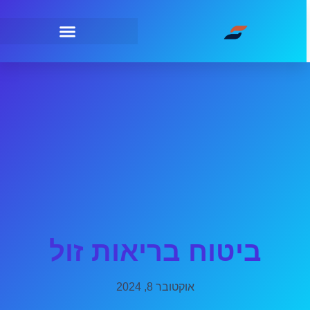
ביטוח בריאות זול
אוקטובר 8, 2024