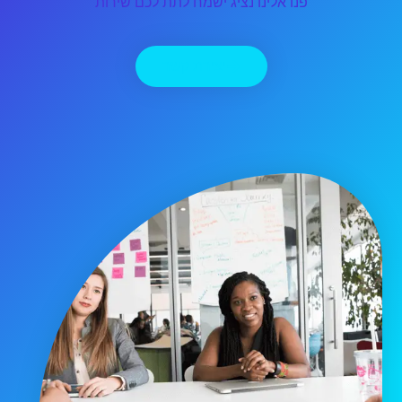
פנו אלינו נציג ישמח לתת לכם שירות
יצירת קשר