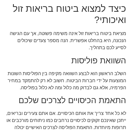
כיצד למצוא ביטוח בריאות זול
ואיכותי?
מציאת ביטוח בריאות זול אינה משימה פשוטה, אך עם הגישה
הנכונה, היא בהחלט אפשרית. הנה מספר צעדים שיכולים
לסייע לכם בתהליך.
השוואת פוליסות
השלב הראשון הוא לבצע השוואה מקיפה בין הפוליסות השונות
המוצעות על ידי חברות הביטוח. חשוב לא רק להתמקד במחיר
הפרמיה, אלא גם לבדוק מה כלול ומה לא כלול בפוליסה.
התאמת הכיסויים לצרכים שלכם
לא כל אחד צריך את אותם הכיסויים. אם אתם צעירים ובריאים,
ייתכן שאינכם זקוקים לכיסויים נרחבים כמו ניתוחים מורכבים או
תרופות מיוחדות. התאמת הפוליסה לצרכים האישיים יכולה