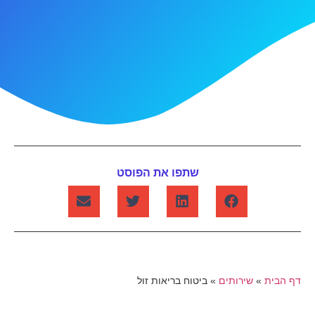
שתפו את הפוסט
דף הבית
»
שירותים
»
ביטוח בריאות זול