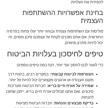
להפחית את העלויות.
בחינת אפשרויות ההשתתפות
העצמית
פוליסות עם השתתפות עצמית גבוהה יותר יעלו פחות בפרמיה
החודשית. אם אתם מוכנים לקחת על עצמכם סיכון מסוים, זה
יכול להיות פתרון מתאים.
טיפים לחיסכון בעלויות הביטוח
כדי לעזור לכם לחסוך עוד יותר, הנה כמה טיפים נוספים:
הצטרפות לביטוח קבוצתי:
במקרים רבים, ביטוח דרך
מקום העבודה או ארגונים מקצועיים יכול להיות זול יותר.
שמירה על אורח חיים בריא:
חברות הביטוח מעריכות
סיכונים, ואם אתם מנהלים אורח חיים בריא, ייתכן שתזכו
להנחות.
בדיקת מבצעים והנחות:
חברות הביטוח מציעות