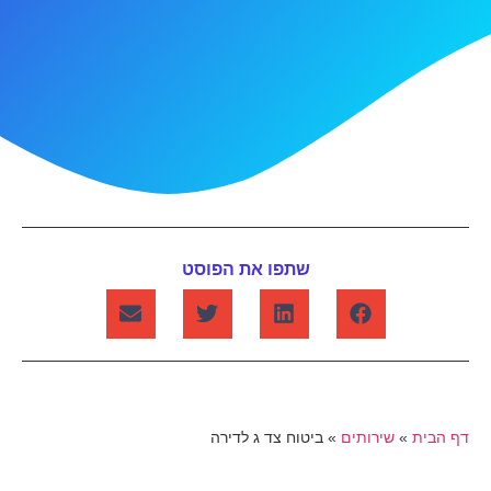
שתפו את הפוסט
דף הבית
»
שירותים
»
ביטוח צד ג לדירה