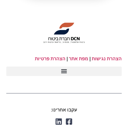
הצהרת נגישות
|
מפת אתר
|
הצהרת פרטיות
עקבו אחרינו: