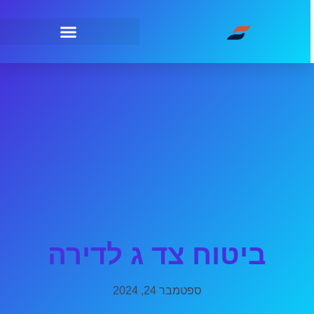
ביטוח צד ג לדירה
ספטמבר 24, 2024