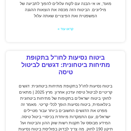
מועד, או אי-הבנה עם לקוח עלולים להפוך לתביעה של
מיליונים. הביטוח הזה מכסה את הוצאות ההגנה
המשפטית ואת הפיצויים שאתה עלול
קראו עוד »
ביטוח נסיעות לחו"ל בתקופת
מתיחות ביטחונית: דגשים לביטול
טיסה
ביטוח נסיעות לחו"ל בתקופת מתיחות ביטחונית: דגשים
קריטיים לביטול טיסה עדכון אחרון: מרץ 2025 | מתאים
לחוקי ביטוח ישראלים בתקופות של מתיחות ביטחונית
בינלאומית, ביטוח נסיעות הופך לכלי קריטי. מאמר זה
מפרט את הדגשים החשובים ביותר עבור מטיילים
ישראלים, עם התמקדות מיוחדת בכיסויי ביטול טיסה.
המידע מבוסס על תקנות רשות שוק ההון והביטוח ועל
תיקון 190 לחוק. מה צריך לבדוק בפוליסת ביטוח נסיעות