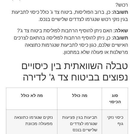
רכוש?
תשובה:
כן, ברוב הפוליסות, ביטוח צד ג' כולל כיסוי לתביעות
בגין נזקי רכוש שנגרמו לצדדים שלישיים בנכס.
שאלה:
האם ניתן להוסיף הרחבות לפוליסת ביטוח צד ג'?
תשובה:
כן, ניתן להוסיף הרחבות לפוליסה בהתאם לצרכים
האישיים שלכם, כגון כיסוי לתביעות שנגרמות כתוצאה
מרשלנות או פעולה שלא במתכוון.
טבלה השוואתית בין כיסויים
נפוצים בביטוח צד ג' לדירה
סוג
מה כולל
מה לא כולל
הכיסוי
כיסוי נזקי
תביעות בגין פציעות
נזקים שנגרמו כתוצאה
גוף
שנגרמו לצדדים
מפעולה מכוונת
שלישיים בנכס