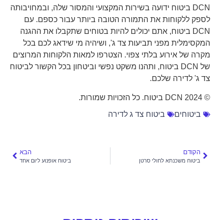
DCN ביטוח ידועה בשירות המקצועי והמסור שלה, ובמחויבותה
לספק ללקוחות את התמורה הטובה ביותר עבור כספם. עם
DCN ביטוח, אתם יכולים להיות בטוחים שתקבלו את ההגנה
המקסימלית מפני תביעות צד ג', ושיהיה מי שידאג לכם בכל
מקרה של אירוע בלתי צפוי. הצטרפו למאות הלקוחות המרוצים
של DCN ביטוח, ותהנו משקט נפשי וביטחון בכל הקשור לביטוח
צד ג' לדירה שלכם.
© 2024 DCN ביטוח. כל הזכויות שמורות.
ביטוחים
ביטוח צד ג לדירה
הקודם
הבא
ביטוח משכנתא לחולי סרטן
ביטוח אופנוע ליום אחד