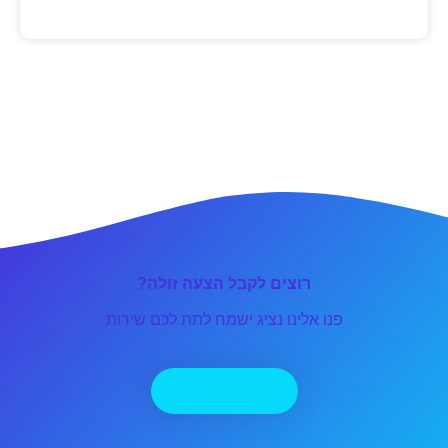
רוצים לקבל הצעה זולה?
פנו אלינו נציג ישמח לתת לכם שירות
יצירת קשר