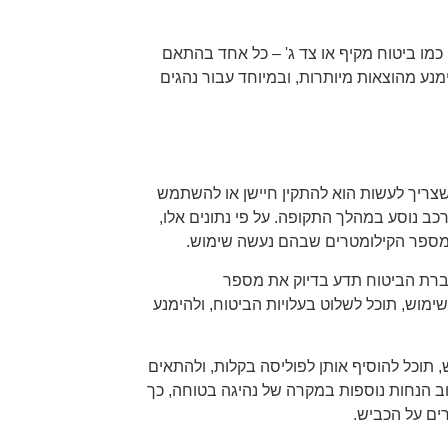
 כמו ביטוח מקיף או צד ג' – כל אחד בהתאם
נע מהוצאות מיותרות, ובמיוחד עבור נהגים
שצריך לעשות הוא להתקין חיישן או להשתמש
 נוסע במהלך התקופה. על פי נתונים אלו,
מספר הקילומטרים שבהם נעשה שימוש.
חברת הביטוח תדע בדיוק את מספר
וש, תוכל לשלוט בעלויות הביטוח, ולהימנע
ש, תוכל להוסיף אותן לפוליסה בקלות, ולהתאים
ב הנחות נוספות במקרה של נהיגה בטוחה, כך
ים על הכביש.