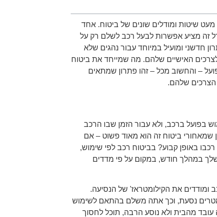
מעט שיטות ומודלים שונים של ביטוח. אחד
ל זה מציע אפשרות לבעל רכב לשלם רק על
 חדשני ומועיל במיוחד עבור נהגים שלא
צרכים האישיים שלהם. מה שמייחד את ביטוח
ועל – והחשוב מכל – זהו פתרון שמתאים
 הצרכים שלהם.
ש בפועל ברכב, ולא עבור הזמן שבו הרכב
 שמאחורי ביטוח זה הוא מאוד פשוט – אם
כבו באופן קבוע? בביטוח רכב לפי שימוש,
לך במהלך חודש, במקום על פי מדדים
 ומודדים את הקילומטראז' של הנסיעה.
ומטרים נסעת, וכך אתה משלם בהתאם לשימוש
ובד מהבית ולא נוסע הרבה, תוכל לחסוך