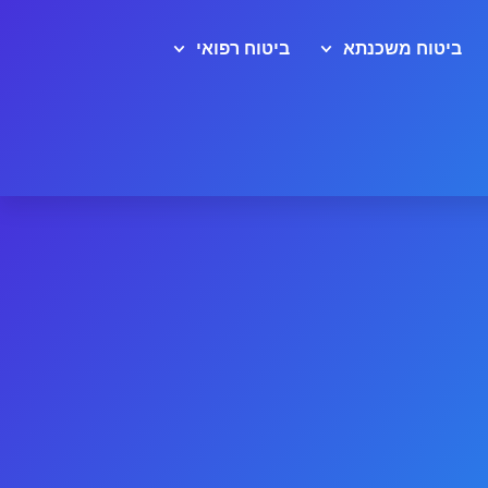
ביטוח משכנתא
ביטוח רפואי