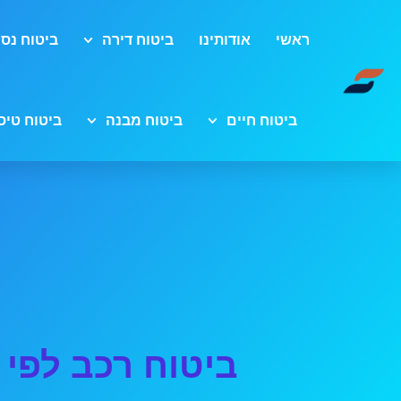
ראשי
אודותינו
ביטוח דירה
ביטוח נסי
ביטוח חיים
ביטוח מבנה
ביטוח טיס
ביטוח רכב לפי 