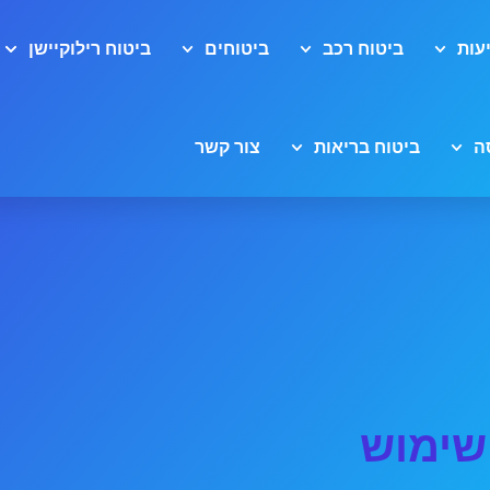
עות
ביטוח רכב
ביטוחים
ביטוח רילוקיישן
ה
ביטוח בריאות
צור קשר
שימוש