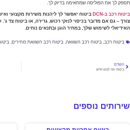
תספק לך את הפוליסה שמתאימה בדיוק לך.
ביטוח רכב ב-DCN
ביטוח יאפשר לך ליהנות משירות מקצועי ואי
האידיאלי לשימוש שלך, במחיר הוגן ובתנאים נוחים.
ביטוח רכב
,
ביטוח רכב השוואה
,
ביטוח רכב השוואת מחירים
,
ביטוח
הקודם
ביטוח יומי לנהג חדש
שירותים נוספים
ביטוח אחריות מקצועית