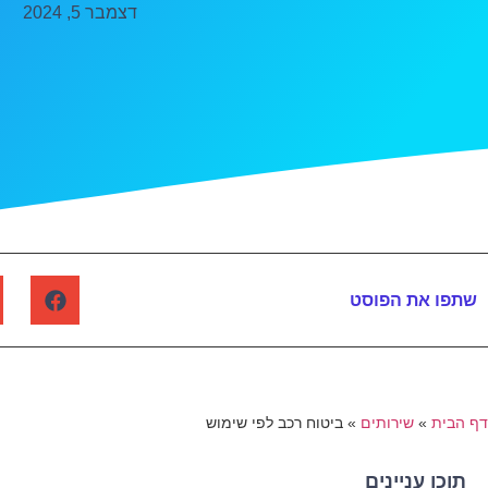
דצמבר 5, 2024
שתפו את הפוסט
דף הבית
»
שירותים
»
ביטוח רכב לפי שימוש
תוכן עניינים