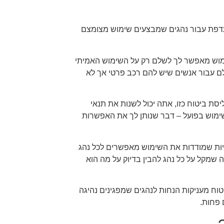
מועדפת עבור נהגים שמבצעים שימוש מצומצם
שימוש מאפשר לך לשלם רק על השימוש האמיתי
ם עבור אנשים שיש להם רכב פרטי אך לא
ת ביטוח כזו, אתה יכול לשנות את תנאי
השימוש בפועל – דבר שנותן לך את האפשרות
ציות שמודדות את השימוש מאפשרים לכל נהג
שמקל על כל נהג להבין בדיוק על מה הוא
טוח מעניקות הנחות לנהגים שמפגינים נהיגה
 פחות.