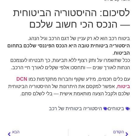
לסיכום: ההיסטוריה הביטוחית
— הנכס הכי חשוב שלכם
ביטוח רכב הוא לא רק עניין של דגם הרכב וגיל הנהג.
היסטוריה ביטוחית טובה היא הנכס הפיננסי שלכם בתחום
הביטוח.
ככל שתשמרו על ותק רצוף ללא תביעות, כך תבטיחו לעצמכם
הנחות לאורך שנים — ותחסכו אלפי שקלים לאורך חיי הרכב.
עם כלים חכמים, מידע שקוף וחברות מתקדמות כמו
DCN
ביטוח
, אפשר למקסם את היתרונות של ההיסטוריה הביטוחית
שלכם ולקבל הצעה מותאמת אישית — בלי לשלם סתם.
ביטוחים
היסטוריה ביטוחית של רכב
הקודם
הבא