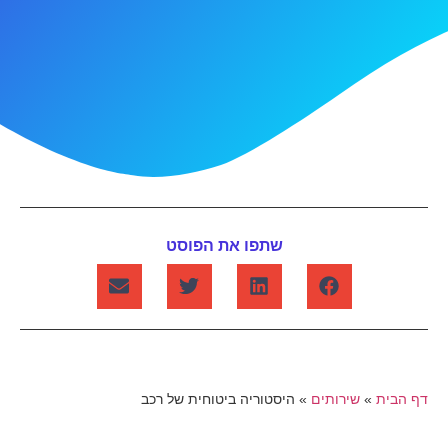
שתפו את הפוסט
דף הבית
»
שירותים
»
היסטוריה ביטוחית של רכב