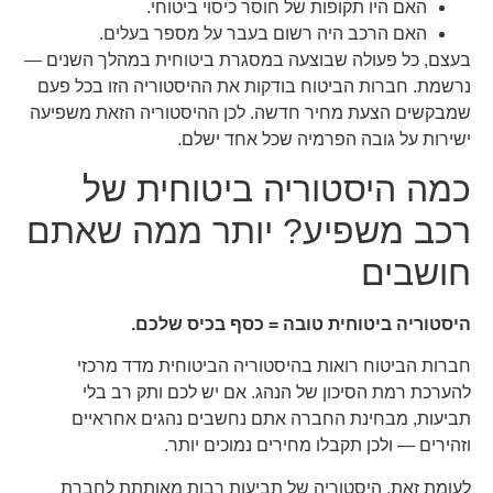
האם היו תקופות של חוסר כיסוי ביטוחי.
האם הרכב היה רשום בעבר על מספר בעלים.
בעצם, כל פעולה שבוצעה במסגרת ביטוחית במהלך השנים —
נרשמת. חברות הביטוח בודקות את ההיסטוריה הזו בכל פעם
שמבקשים הצעת מחיר חדשה. לכן ההיסטוריה הזאת משפיעה
ישירות על גובה הפרמיה שכל אחד ישלם.
כמה היסטוריה ביטוחית של
רכב משפיע? יותר ממה שאתם
חושבים
היסטוריה ביטוחית טובה = כסף בכיס שלכם.
חברות הביטוח רואות בהיסטוריה הביטוחית מדד מרכזי
להערכת רמת הסיכון של הנהג. אם יש לכם ותק רב בלי
תביעות, מבחינת החברה אתם נחשבים נהגים אחראיים
וזהירים — ולכן תקבלו מחירים נמוכים יותר.
לעומת זאת, היסטוריה של תביעות רבות מאותתת לחברת