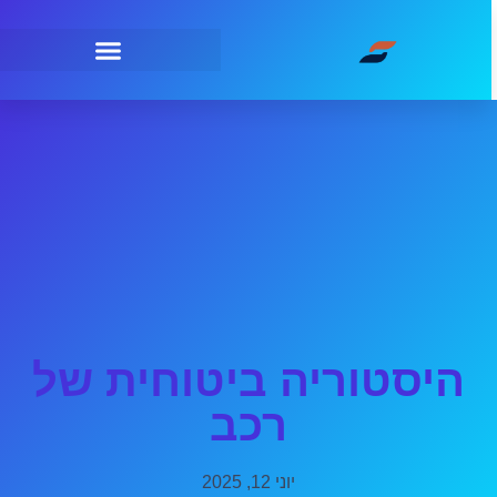
היסטוריה ביטוחית של
רכב
יוני 12, 2025