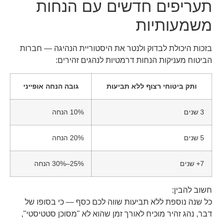
תעריפים חדשים עם הנחות
משמעותיות
בזכות היכולת לבדוק ולנטר את היסטוריית הנהיגה — חברות
הביטוח מעניקות הנחות דרמטיות לנהגים זהירים:
ותק ביטוחי רצוף ללא תביעות
גובה הנחה אופייני
3 שנים
10% הנחה
5 שנים
20% הנחה
7+ שנים
25%–30% הנחה
חשוב להבין:
כל שנה נוספת ללא תביעות שווה לכם כסף — כי בסופו של
דבר, נהג זהיר מוכיח לאורך זמן שהוא לא "מסוכן סטטיסטי",