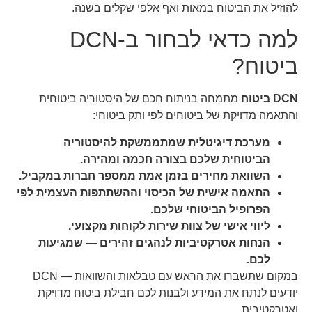
להוזיל את הביטוח במאות ואף אלפי שקלים בשנה.
למה כדאי לבחור ב-DCN
ביטוח?
DCN ביטוח
מתמחה בניתוח חכם של היסטוריה ביטוחית
והתאמה מדויקת של ביטוחים לפי ותק ביטוחי:
מערכת דיגיטלית שמתממשקת להיסטוריה
הביטוחית שלכם בצורה חכמה ומהירה.
השוואת מחירים בזמן אמת ממספר חברות במקביל.
התאמה אישית של הכיסוי וההשתתפות העצמית לפי
הפרופיל הביטוחי שלכם.
ליווי אישי של צוות שירות לקוחות מקצועי.
הנחות אטרקטיביות לנהגים זהירים — שמגיעות
לכם.
במקום שתשברו את הראש עם טבלאות והשוואות — DCN
יודעים לנתח את המידע ולבנות לכם חבילת ביטוח מדויקת
ואטרקטיבית.