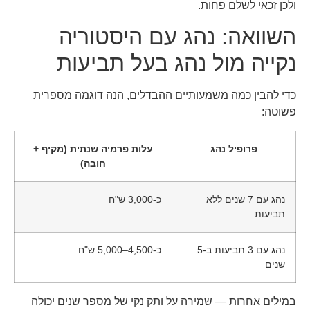
ולכן זכאי לשלם פחות.
השוואה: נהג עם היסטוריה
נקייה מול נהג בעל תביעות
כדי להבין כמה משמעותיים ההבדלים, הנה דוגמה מספרית
פשוטה:
פרופיל נהג
עלות פרמיה שנתית (מקיף +
חובה)
נהג עם 7 שנים ללא
כ-3,000 ש"ח
תביעות
נהג עם 3 תביעות ב-5
כ-4,500–5,000 ש"ח
שנים
במילים אחרות — שמירה על ותק נקי של מספר שנים יכולה