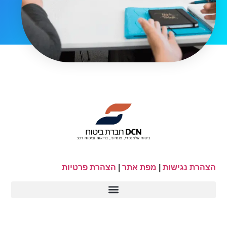
הצהרת נגישות
|
מפת אתר
|
הצהרת פרטיות