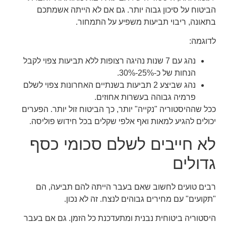
הביטוח על סיכון גבוה יותר. גם אם לא הייתה אשמתכם
בתאונה, ריבוי תביעות משפיע על התמחור.
לדוגמה:
נהג עם 7 שנות נהיגה רצופות ללא תביעות צפוי לקבל
הנחות של כ-25%-30%.
נהג שביצע 2 תביעות בשנתיים האחרונות צפוי לשלם
פרמיה גבוהה בעשרות אחוזים.
ככל שההיסטוריה "נקייה" יותר, כך הביטוח זול יותר. הפערים
יכולים להגיע למאות ואף אלפי שקלים בכל חידוש פוליסה.
לא חייבים לשלם סכומי כסף
גדולים
רבים טועים לחשוב שאם בעבר הייתה להם תביעה, הם
"תקועים" עם מחירים גבוהים לנצח. זה לא נכון.
היסטוריה ביטוחית נבנית ומתעדכנת כל הזמן. גם אם בעבר