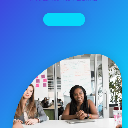
יצירת קשר