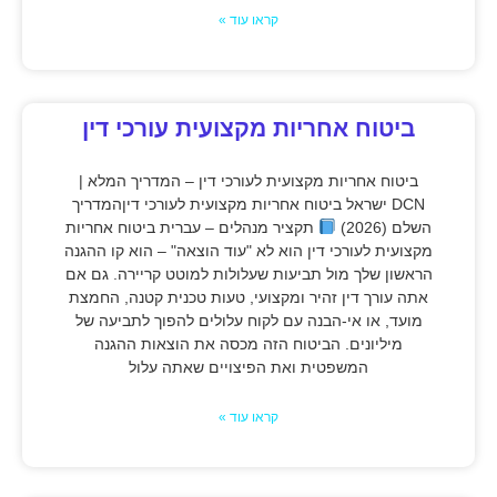
קראו עוד »
ביטוח אחריות מקצועית עורכי דין
ביטוח אחריות מקצועית לעורכי דין – המדריך המלא |
DCN ישראל ביטוח אחריות מקצועית לעורכי דיןהמדריך
השלם (2026)
תקציר מנהלים – עברית ביטוח אחריות
מקצועית לעורכי דין הוא לא "עוד הוצאה" – הוא קו ההגנה
הראשון שלך מול תביעות שעלולות למוטט קריירה. גם אם
אתה עורך דין זהיר ומקצועי, טעות טכנית קטנה, החמצת
מועד, או אי-הבנה עם לקוח עלולים להפוך לתביעה של
מיליונים. הביטוח הזה מכסה את הוצאות ההגנה
המשפטית ואת הפיצויים שאתה עלול
קראו עוד »