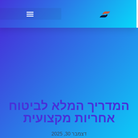
המדריך המלא לביטוח
אחריות מקצועית
דצמבר 30, 2025