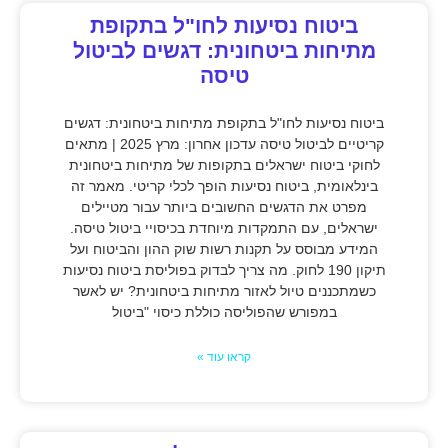
ביטוח נסיעות לחו"ל בתקופת
מתיחות ביטחונית: דגשים לביטול
טיסה
ביטוח נסיעות לחו"ל בתקופת מתיחות ביטחונית: דגשים
קריטיים לביטול טיסה עדכון אחרון: מרץ 2025 | מתאים
לחוקי ביטוח ישראלים בתקופות של מתיחות ביטחונית
בינלאומית, ביטוח נסיעות הופך לכלי קריטי. מאמר זה
מפרט את הדגשים החשובים ביותר עבור מטיילים
ישראלים, עם התמקדות מיוחדת בכיסויי ביטול טיסה.
המידע מבוסס על תקנות רשות שוק ההון והביטוח ועל
תיקון 190 לחוק. מה צריך לבדוק בפוליסת ביטוח נסיעות
כשמתכננים טיול לאזור מתיחות ביטחונית? יש לאשר
במפורש שהפוליסה כוללת כיסוי "ביטול
קראו עוד »