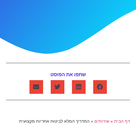
שתפו את הפוסט
דף הבית
»
שירותים
»
המדריך המלא לביטוח אחריות מקצועית