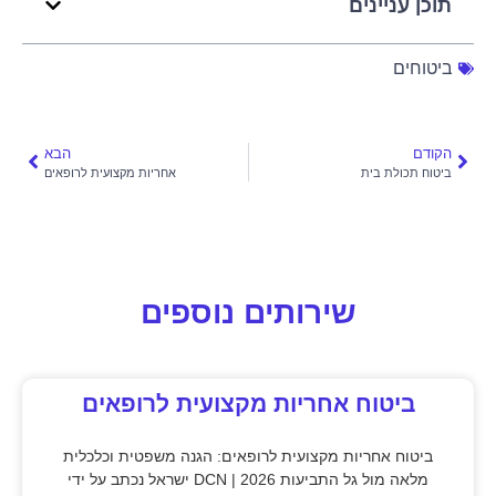
תוכן עניינים
ביטוחים
הקודם
הבא
ביטוח תכולת בית
אחריות מקצועית לרופאים
שירותים נוספים
ביטוח אחריות מקצועית לרופאים
ביטוח אחריות מקצועית לרופאים: הגנה משפטית וכלכלית
מלאה מול גל התביעות 2026 | DCN ישראל נכתב על ידי