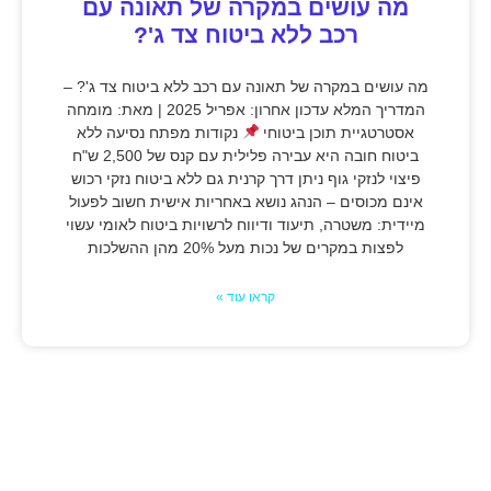
מה עושים במקרה של תאונה עם
רכב ללא ביטוח צד ג'?
מה עושים במקרה של תאונה עם רכב ללא ביטוח צד ג'? –
המדריך המלא עדכון אחרון: אפריל 2025 | מאת: מומחה
אסטרטגיית תוכן ביטוחי
נקודות מפתח נסיעה ללא
ביטוח חובה היא עבירה פלילית עם קנס של 2,500 ש"ח
פיצוי לנזקי גוף ניתן דרך קרנית גם ללא ביטוח נזקי רכוש
אינם מכוסים – הנהג נושא באחריות אישית חשוב לפעול
מיידית: משטרה, תיעוד ודיווח לרשויות ביטוח לאומי עשוי
לפצות במקרים של נכות מעל 20% מהן ההשלכות
קראו עוד »