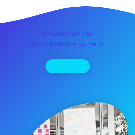
רוצים לקבל הצעה זולה?
פנו אלינו נציג ישמח לתת לכם שירות
יצירת קשר