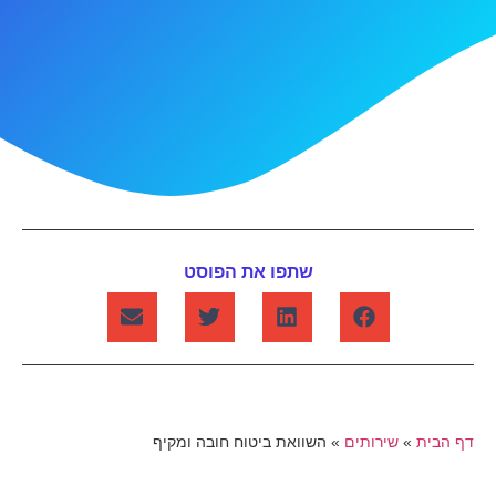
שתפו את הפוסט
דף הבית
»
שירותים
»
השוואת ביטוח חובה ומקיף