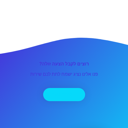
רוצים לקבל הצעה זולה?
פנו אלינו נציג ישמח לתת לכם שירות
יצירת קשר