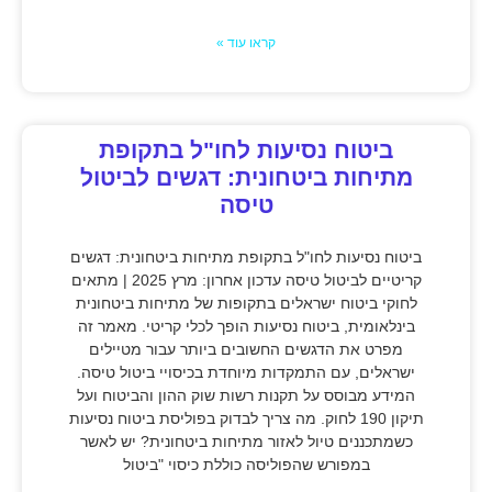
קראו עוד »
ביטוח נסיעות לחו"ל בתקופת
מתיחות ביטחונית: דגשים לביטול
טיסה
ביטוח נסיעות לחו"ל בתקופת מתיחות ביטחונית: דגשים
קריטיים לביטול טיסה עדכון אחרון: מרץ 2025 | מתאים
לחוקי ביטוח ישראלים בתקופות של מתיחות ביטחונית
בינלאומית, ביטוח נסיעות הופך לכלי קריטי. מאמר זה
מפרט את הדגשים החשובים ביותר עבור מטיילים
ישראלים, עם התמקדות מיוחדת בכיסויי ביטול טיסה.
המידע מבוסס על תקנות רשות שוק ההון והביטוח ועל
תיקון 190 לחוק. מה צריך לבדוק בפוליסת ביטוח נסיעות
כשמתכננים טיול לאזור מתיחות ביטחונית? יש לאשר
במפורש שהפוליסה כוללת כיסוי "ביטול