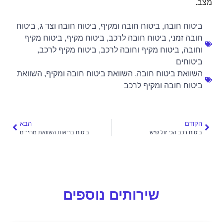
מצב.
ביטוח חובה
,
ביטוח חובה ומקיף
,
ביטוח חובה וצד ג
,
ביטוח
חובה זמני
,
ביטוח חובה לרכב
,
ביטוח מקיף
,
ביטוח מקיף
וחובה
,
ביטוח מקיף וחובה לרכב
,
ביטוח מקיף לרכב
,
ביטוחים
השוואת ביטוח חובה
,
השוואת ביטוח חובה ומקיף
,
השוואת
ביטוח חובה ומקיף לרכב
הקודם
הבא
ביטוח רכב הכי זול שיש
ביטוח בריאות השוואת מחירים
שירותים נוספים