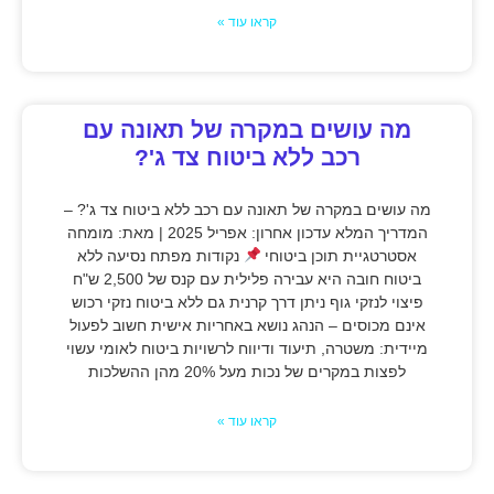
קראו עוד »
מה עושים במקרה של תאונה עם
רכב ללא ביטוח צד ג'?
מה עושים במקרה של תאונה עם רכב ללא ביטוח צד ג'? –
המדריך המלא עדכון אחרון: אפריל 2025 | מאת: מומחה
אסטרטגיית תוכן ביטוחי
נקודות מפתח נסיעה ללא
ביטוח חובה היא עבירה פלילית עם קנס של 2,500 ש"ח
פיצוי לנזקי גוף ניתן דרך קרנית גם ללא ביטוח נזקי רכוש
אינם מכוסים – הנהג נושא באחריות אישית חשוב לפעול
מיידית: משטרה, תיעוד ודיווח לרשויות ביטוח לאומי עשוי
לפצות במקרים של נכות מעל 20% מהן ההשלכות
קראו עוד »