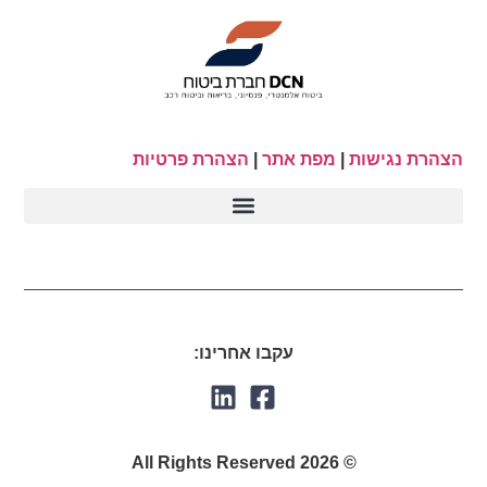
הצהרת נגישות
|
מפת אתר
|
הצהרת פרטיות
עקבו אחרינו:
© 2026 All Rights Reserved