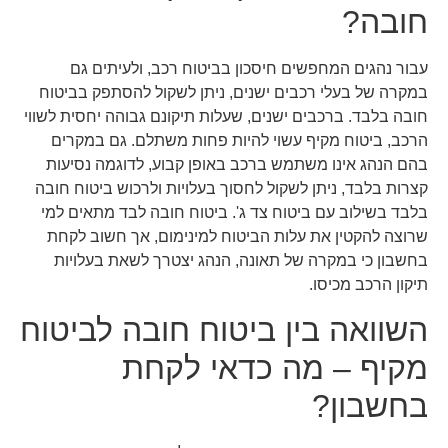
חובה?
עבור נהגים המחפשים חיסכון בביטוח רכב, ולעיתים גם
במקרה של בעלי רכבים ישנים, ניתן לשקול להסתפק בביטוח
חובה בלבד. ברכבים ישנים, שעלות תיקונם גבוהה יחסית לשווי
הרכב, ביטוח מקיף עשוי להיות פחות משתלם. גם במקרים
בהם הנהג אינו משתמש ברכב באופן קבוע, לדוגמה נסיעות
קצרות בלבד, ניתן לשקול לחסוך בעלויות ולרכוש ביטוח חובה
בלבד בשילוב עם ביטוח צד ג'. ביטוח חובה לבד מתאים למי
שרוצה להקטין את עלות הביטוח למינימום, אך חשוב לקחת
בחשבון כי במקרה של תאונה, הנהג יצטרך לשאת בעלויות
תיקון הרכב מכיסו.
השוואה בין ביטוח חובה לביטוח
מקיף – מה כדאי לקחת
בחשבון?