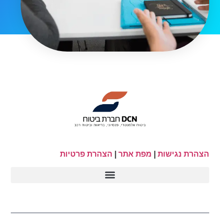
הצהרת נגישות
|
מפת אתר
|
הצהרת פרטיות