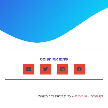
שתפו את הפוסט
דף הבית
»
שירותים
»
עלות ביטוח רכב חשמלי