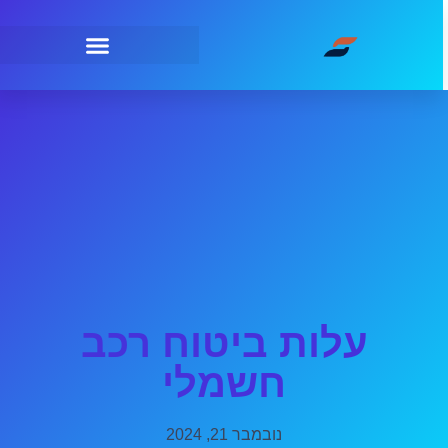
עלות ביטוח רכב
חשמלי
נובמבר 21, 2024