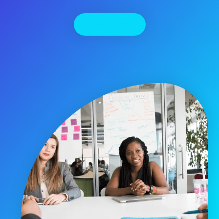
יצירת קשר