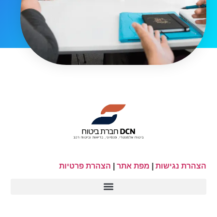
הצהרת נגישות
|
מפת אתר
|
הצהרת פרטיות