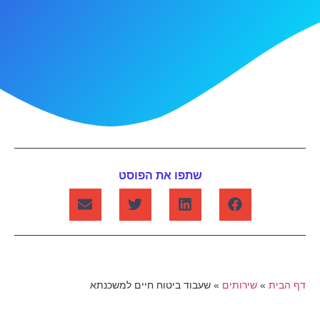
שתפו את הפוסט
דף הבית
»
שירותים
»
שעבוד ביטוח חיים למשכנתא