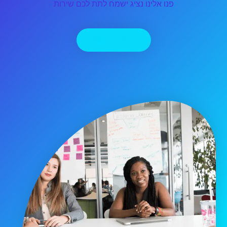
פנו אלינו נציג ישמח לתת לכם שירות
יצירת קשר