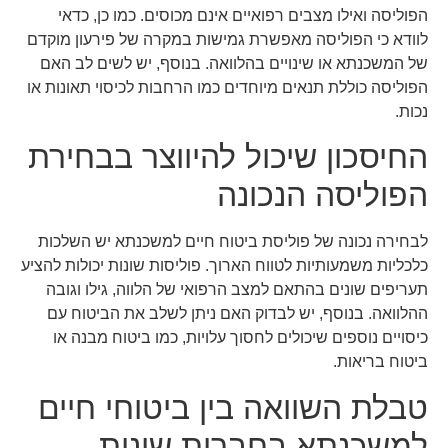
הפוליסה ואילו מצבים רפואיים אינם מכוסים. כמו כן, כדאי
לוודא כי הפוליסה מאפשרת גמישות במקרה של פירעון מוקדם
של המשכנתא או שינויים בהלוואה. בנוסף, יש לשים לב האם
הפוליסה כוללת תנאים מיוחדים כמו הרחבות לכיסוי תאונות או
נכות.
החיסכון שיכול להיווצר בבחירת
הפוליסה הנכונה
לבחירה נכונה של פוליסת ביטוח חיים למשכנתא יש השלכות
כלכליות משמעותיות לטווח הארוך. פוליסות שונות יכולות להציע
תעריפים שונים בהתאם למצב הרפואי של הלווה, גילו וגובה
ההלוואה. בנוסף, יש לבדוק האם ניתן לשלב את הביטוח עם
כיסויים נוספים שיכולים לחסוך עלויות, כמו ביטוח מבנה או
ביטוח בריאות.
טבלת השוואה בין ביטוחי חיים
למשכנתא בחברות שונות