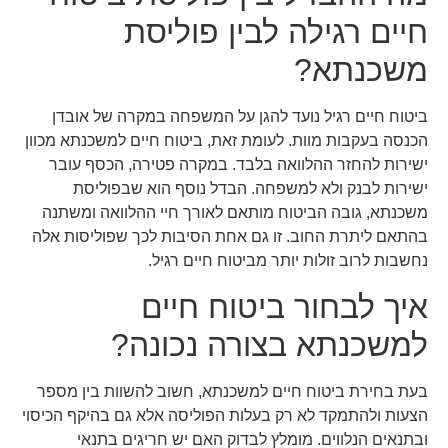
חיים רגילה לבין פוליסת
משכנתא?
ביטוח חיים רגיל נועד להגן על המשפחה במקרה של אובדן
הכנסה בעקבות מוות. לעומת זאת, ביטוח חיים למשכנתא מכוון
ישירות להחזר ההלוואה בלבד. במקרה פטירה, הכסף עובר
ישירות לבנק ולא למשפחה. הבדל נוסף הוא שבפוליסת
משכנתא, גובה הביטוח מותאם לאורך חיי ההלוואה ומשתנה
בהתאם ליתרת החוב. זו גם אחת הסיבות לכך שפוליסות אלה
נחשבות לרוב זולות יותר מביטוח חיים רגיל.
איך לבחור ביטוח חיים
למשכנתא בצורה נכונה?
בעת בחירת ביטוח חיים למשכנתא, חשוב להשוות בין מספר
הצעות ולהתמקד לא רק בעלות הפוליסה אלא גם בהיקף הכיסוי
ובתנאים הנלווים. מומלץ לבדוק האם יש חריגים בתנאי