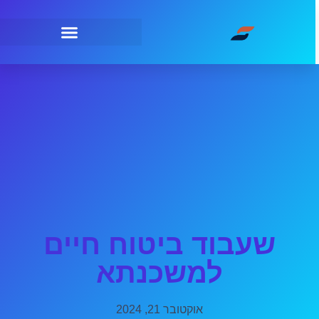
שעבוד ביטוח חיים
למשכנתא
אוקטובר 21, 2024