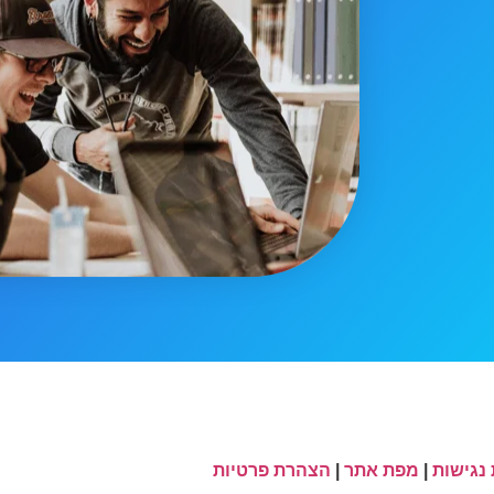
נגישות
|
מפת אתר
|
הצהרת פרטיות