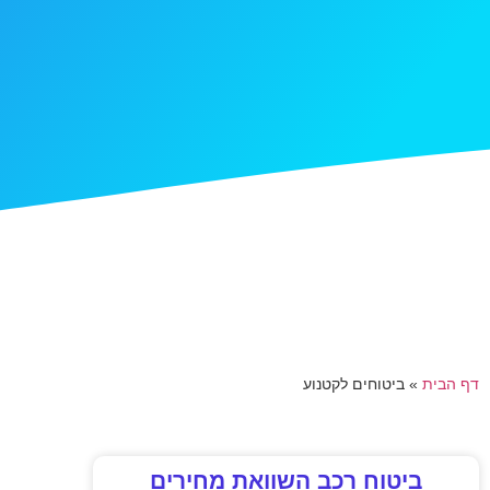
דף הבית
»
ביטוחים לקטנוע
ביטוח רכב השוואת מחירים