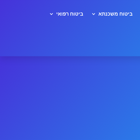
ביטוח משכנתא
ביטוח רפואי