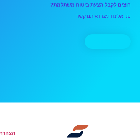
רוצים לקבל הצעת ביטוח משתלמת?
פנו אלינו ותיצרו איתנו קשר
יצירת קשר
הצהרת 