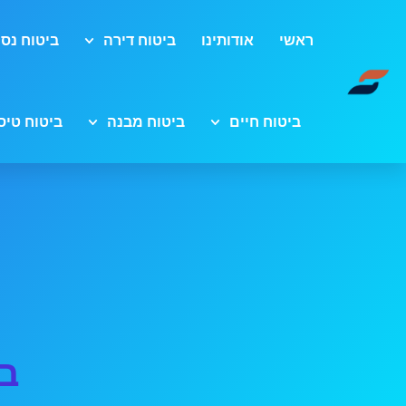
ראשי
אודותינו
ביטוח דירה
ביטוח נסי
ביטוח חיים
ביטוח מבנה
ביטוח טיס
בי