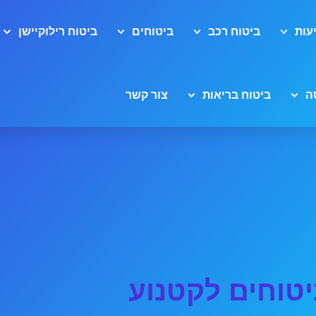
עות
ביטוח רכב
ביטוחים
ביטוח רילוקיישן
ה
ביטוח בריאות
צור קשר
טוחים לקטנוע