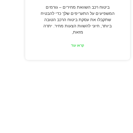
ביטוח רכב השוואת מחירים – גורמים
המשפיעים על התעריפים שלך כדי להבטיח
שתקבלו את עסקת ביטוח הרכב הטובה
ביותר, חיוני להשוות הצעות מחיר. יתרה
מזאת,
קראו עוד