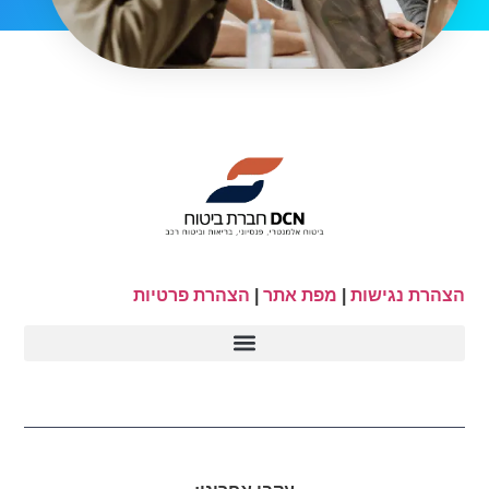
הצהרת נגישות
|
מפת אתר
|
הצהרת פרטיות