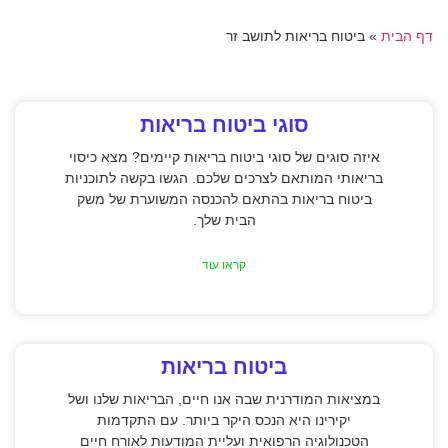
דף הבית
»
ביטוח בריאות לתושב זר
סוגי ביטוח בריאות
איזה סוגים של סוגי ביטוח בריאות קיימים? מצא כיסוי
בריאותי המותאם לצרכים שלכם. הגשו בקשה לתוכניות
ביטוח בריאות בהתאם להכנסה המשוערת של משק
הבית שלך.
קראו עוד
ביטוח בריאות
במציאות המודרנית שבה אנו חיים, הבריאות שלנו ושל
יקירינו היא הנכס היקר ביותר. עם התקדמות
הטכנולוגיה הרפואית ועליית המודעות לאורח חיים