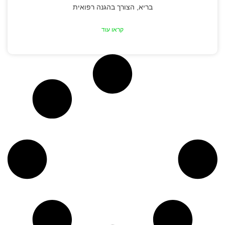
בריא, הצורך בהגנה רפואית
קראו עוד