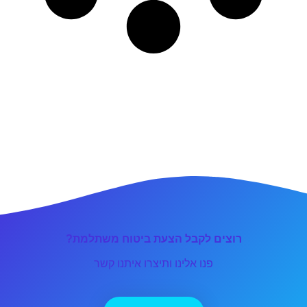
רוצים לקבל הצעת ביטוח משתלמת?
פנו אלינו ותיצרו איתנו קשר