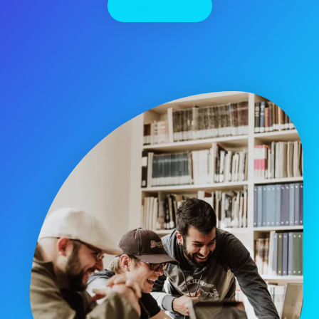
יצירת קשר