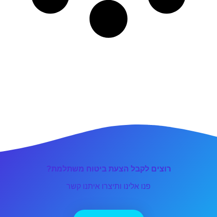
רוצים לקבל הצעת ביטוח משתלמת?
פנו אלינו ותיצרו איתנו קשר