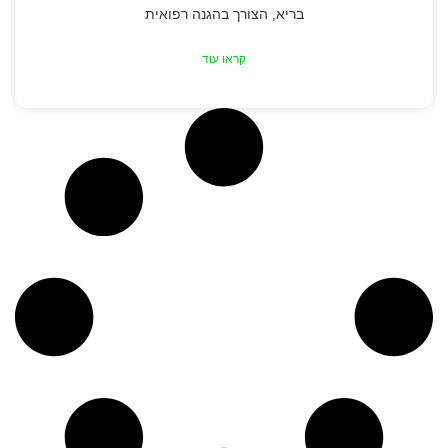
בריא, הצורך בהגנה רפואית
קראו עוד