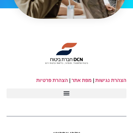
הצהרת נגישות
|
מפת אתר
|
הצהרת פרטיות