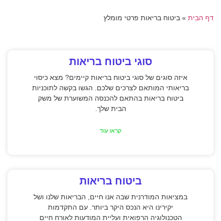
דף הבית
»
ביטוח בריאות פרטי מומלץ
סוגי ביטוח בריאות
איזה סוגים של סוגי ביטוח בריאות קיימים? מצא כיסוי
בריאותי המותאם לצרכים שלכם. הגשו בקשה לתוכניות
ביטוח בריאות בהתאם להכנסה המשוערת של משק
הבית שלך.
קראו עוד
ביטוח בריאות
במציאות המודרנית שבה אנו חיים, הבריאות שלנו ושל
יקירינו היא הנכס היקר ביותר. עם התקדמות
הטכנולוגיה הרפואית ועליית המודעות לאורח חיים