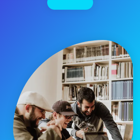
יצירת קשר