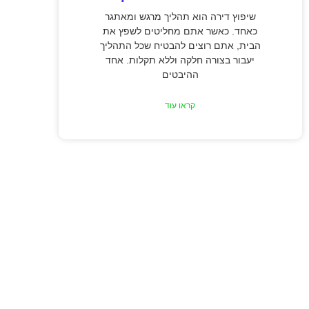
שיפוץ דירה הוא תהליך מרגש ומאתגר
כאחד. כאשר אתם מחליטים לשפץ את
הבית, אתם רוצים להבטיח שכל התהליך
יעבור בצורה חלקה וללא תקלות. אחד
ההיבטים
קראו עוד