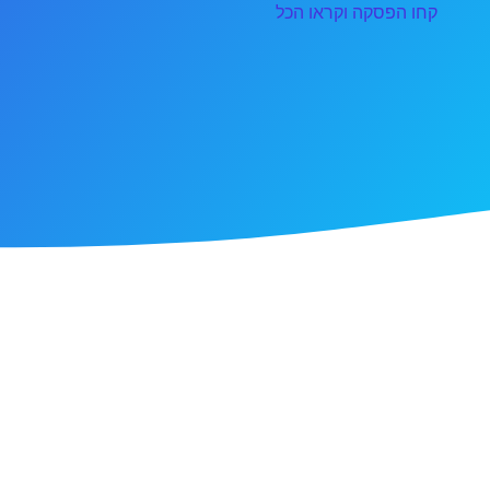
קחו הפסקה וקראו הכל