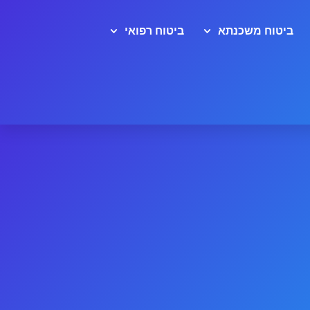
ביטוח משכנתא
ביטוח רפואי