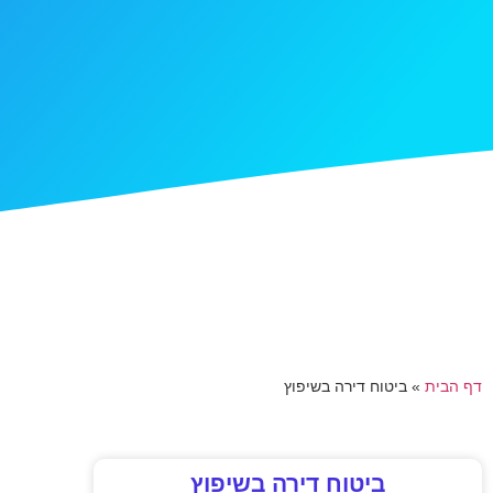
דף הבית
»
ביטוח דירה בשיפוץ
ביטוח דירה בשיפוץ