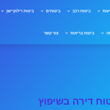
עות
ביטוח רכב
ביטוחים
ביטוח רילוקיישן
ה
ביטוח בריאות
צור קשר
וח דירה בשיפוץ