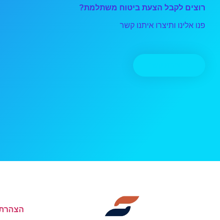
רוצים לקבל הצעת ביטוח משתלמת?
פנו אלינו ותיצרו איתנו קשר
יצירת קשר
הצהרת 