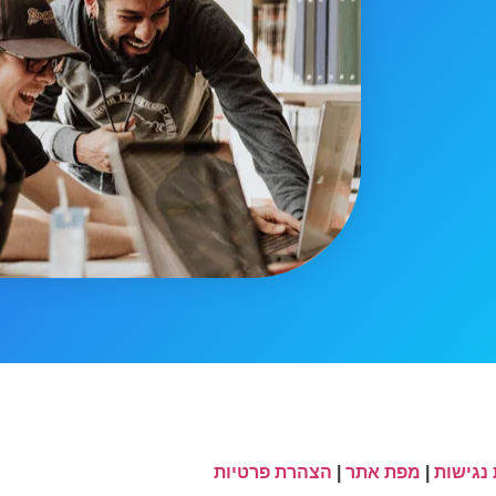
נגישות
|
מפת אתר
|
הצהרת פרטיות