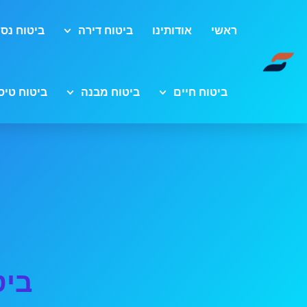
ראשי
אודותינו
ביטוח דירה
ביטוח נסי
ביטוח חיים
ביטוח מבנה
ביטוח טיס
ביט