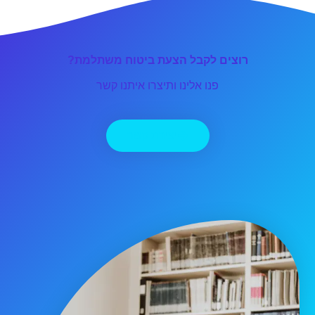
רוצים לקבל הצעת ביטוח משתלמת?
פנו אלינו ותיצרו איתנו קשר
יצירת קשר