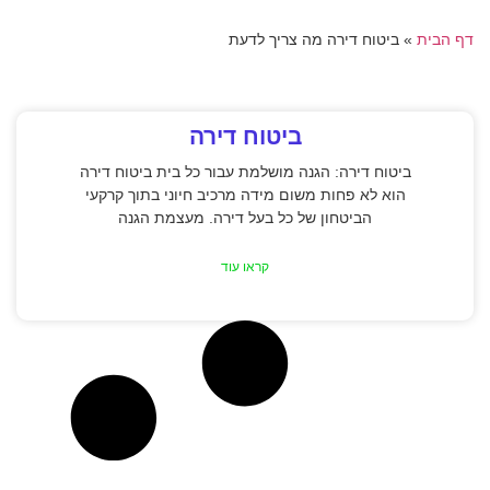
דף הבית
»
ביטוח דירה מה צריך לדעת
ביטוח דירה
ביטוח דירה: הגנה מושלמת עבור כל בית ביטוח דירה
הוא לא פחות משום מידה מרכיב חיוני בתוך קרקעי
הביטחון של כל בעל דירה. מעצמת הגנה
קראו עוד