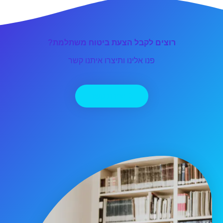
רוצים לקבל הצעת ביטוח משתלמת?
פנו אלינו ותיצרו איתנו קשר
יצירת קשר