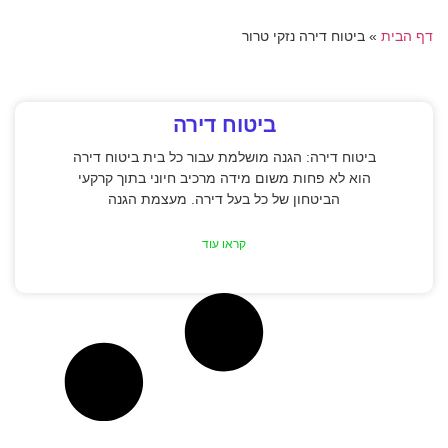
דף הבית
»
ביטוח דירה נזקי טרור
ביטוח דירה
ביטוח דירה: הגנה מושלמת עבור כל בית ביטוח דירה
הוא לא פחות משום מידה מרכיב חיוני בתוך קרקעי
הביטחון של כל בעל דירה. מעצמת הגנה
קראו עוד