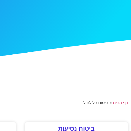
דף הבית
»
ביטוח זול לחול
ביטוח נסיעות