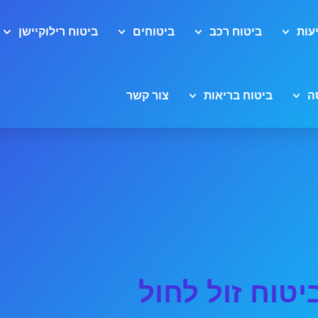
עות
ביטוח רכב
ביטוחים
ביטוח רילוקיישן
ה
ביטוח בריאות
צור קשר
יטוח זול לחול