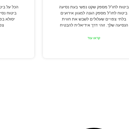
ביטוח לחו"ל מספק שקט נפשי בעת נסיעה
הכל על ביטו
ביטוח לחו"ל מספק הגנה למגוון אירועים
ביטוח נסי
בלתי צפויים שעלולים לשבש את חווית
יסולא בפ
הנסיעה שלך. זוהי דרך אידיאלית להבטיח
צפו
קראו עוד