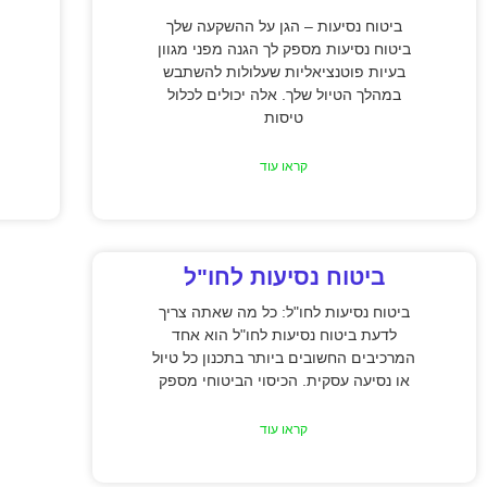
ביטוח נסיעות – הגן על ההשקעה שלך
ביטוח נסיעות מספק לך הגנה מפני מגוון
בעיות פוטנציאליות שעלולות להשתבש
במהלך הטיול שלך. אלה יכולים לכלול
טיסות
קראו עוד
ביטוח נסיעות לחו"ל
ביטוח נסיעות לחו"ל: כל מה שאתה צריך
לדעת ביטוח נסיעות לחו"ל הוא אחד
המרכיבים החשובים ביותר בתכנון כל טיול
או נסיעה עסקית. הכיסוי הביטוחי מספק
קראו עוד