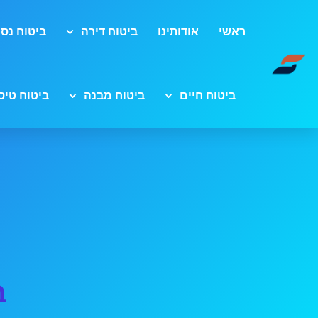
ראשי
אודותינו
ביטוח דירה
ביטוח נסי
ביטוח חיים
ביטוח מבנה
ביטוח טיס
ב