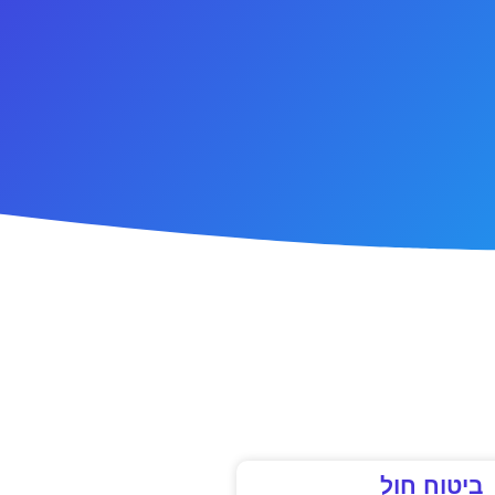
ביטוח חול