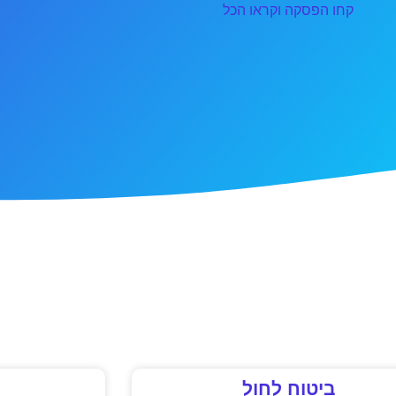
קחו הפסקה וקראו הכל
ביטוח לחול