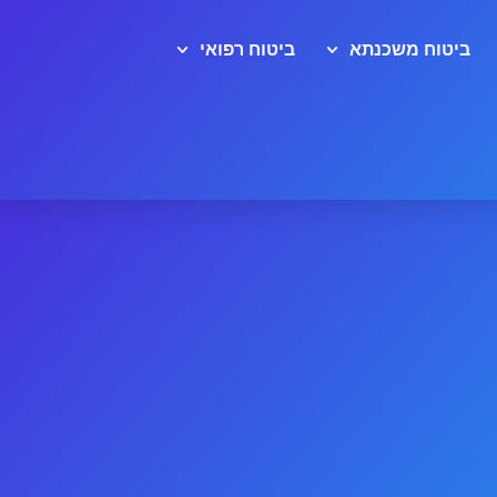
ביטוח משכנתא
ביטוח רפואי