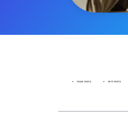
ביטוח חיים
ביטוח מבנה