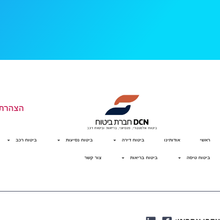
הצהרת 
ראשי
אודותינו
ביטוח דירה
ביטוח נסיעות
ביטוח רכב
ביטוח טיסה
ביטוח בריאות
צור קשר