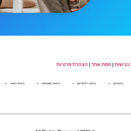
נגישות
|
מפת אתר
|
הצהרת פרטיות
ביטוחים
ביטוח רילוקיישן
ביטוח משכנתא
ביטוח רפואי