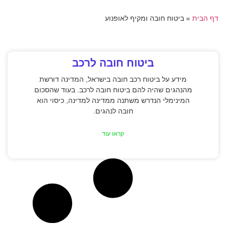
דף הבית
»
ביטוח חובה ומקיף לאופנוע
ביטוח חובה לרכב
מידע על ביטוח רכב חובה בישראל, המדינה דורשת
מהנהגים שהיה להם ביטוח חובה לרכב. בעוד שהסכום
המינימלי הנדרש משתנה ממדינה למדינה, כיסוי הוא
חובה לנהגים.
קראו עוד