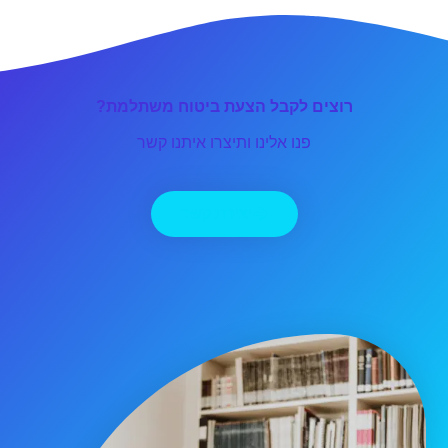
רוצים לקבל הצעת ביטוח משתלמת?
פנו אלינו ותיצרו איתנו קשר
יצירת קשר