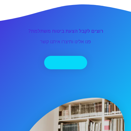
רוצים לקבל הצעת ביטוח משתלמת?
פנו אלינו ותיצרו איתנו קשר
יצירת קשר