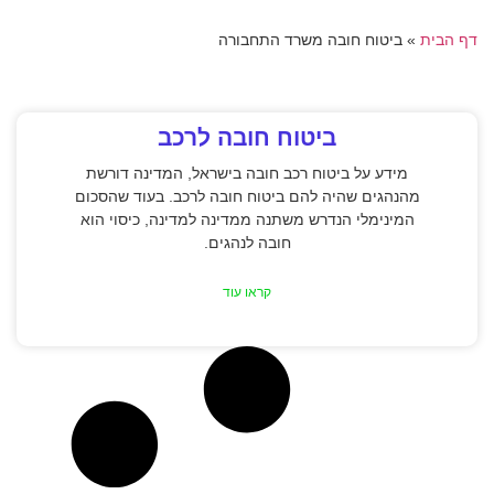
דף הבית
»
ביטוח חובה משרד התחבורה
ביטוח חובה לרכב
מידע על ביטוח רכב חובה בישראל, המדינה דורשת
מהנהגים שהיה להם ביטוח חובה לרכב. בעוד שהסכום
המינימלי הנדרש משתנה ממדינה למדינה, כיסוי הוא
חובה לנהגים.
קראו עוד