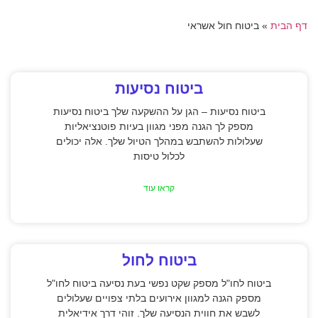
דף הבית
»
ביטוח חול אשראי
ביטוח נסיעות
ביטוח נסיעות – הגן על ההשקעה שלך ביטוח נסיעות
מספק לך הגנה מפני מגוון בעיות פוטנציאליות
שעלולות להשתבש במהלך הטיול שלך. אלה יכולים
לכלול טיסות
קראו עוד
ביטוח לחול
ביטוח לחו"ל מספק שקט נפשי בעת נסיעה ביטוח לחו"ל
מספק הגנה למגוון אירועים בלתי צפויים שעלולים
לשבש את חווית הנסיעה שלך. זוהי דרך אידיאלית