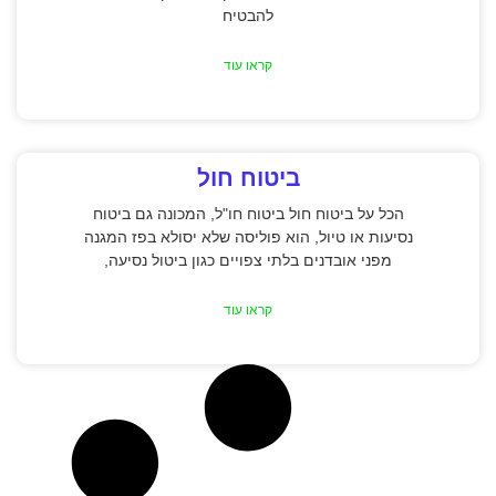
להבטיח
קראו עוד
ביטוח חול
הכל על ביטוח חול ביטוח חו"ל, המכונה גם ביטוח
נסיעות או טיול, הוא פוליסה שלא יסולא בפז המגנה
מפני אובדנים בלתי צפויים כגון ביטול נסיעה,
קראו עוד