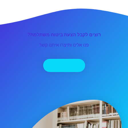
רוצים לקבל הצעת ביטוח משתלמת?
פנו אלינו ותיצרו איתנו קשר
יצירת קשר