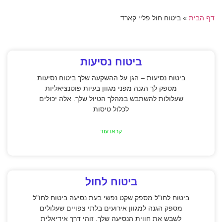
דף הבית
»
ביטוח חול פליי קארד
ביטוח נסיעות
ביטוח נסיעות – הגן על ההשקעה שלך ביטוח נסיעות
מספק לך הגנה מפני מגוון בעיות פוטנציאליות
שעלולות להשתבש במהלך הטיול שלך. אלה יכולים
לכלול טיסות
קראו עוד
ביטוח לחול
ביטוח לחו"ל מספק שקט נפשי בעת נסיעה ביטוח לחו"ל
מספק הגנה למגוון אירועים בלתי צפויים שעלולים
לשבש את חווית הנסיעה שלך. זוהי דרך אידיאלית