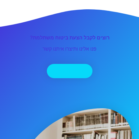
רוצים לקבל הצעת ביטוח משתלמת?
פנו אלינו ותיצרו איתנו קשר
יצירת קשר