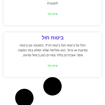
להבטיח
קראו עוד
ביטוח חול
הכל על ביטוח חול ביטוח חו"ל, המכונה גם ביטוח
נסיעות או טיול, הוא פוליסה שלא יסולא בפז המגנה
מפני אובדנים בלתי צפויים כגון ביטול נסיעה,
קראו עוד