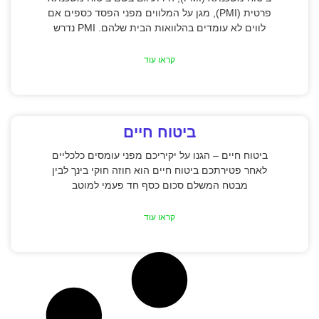
פרטית (PMI), מגן על המלווים מפני הפסד כספים אם
לווים לא עומדים בהלוואות הבית שלהם. PMI נדרש
קראו עוד
ביטוח חיים
ביטוח חיים – הגנו על יקיריכם מפני עומסים כלכליים
לאחר פטירתכם ביטוח חיים הוא חוזה חוקי בינך לבין
מבטח המשלם סכום כסף חד פעמי למוטב
קראו עוד