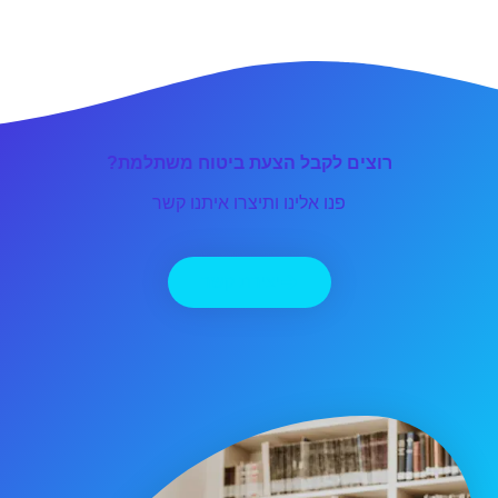
רוצים לקבל הצעת ביטוח משתלמת?
פנו אלינו ותיצרו איתנו קשר
יצירת קשר