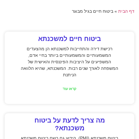
דף הבית
»
ביטוח חיים בגיל מבוגר
ביטוח חיים למשכנתא
רכישת דירה והתחייבות למשכנתא הן מהצעדים
המשמעותיים והמשמעותיים ביותר בחיי אדם,
המשפיעים על היציבות הפיננסית והאישית של
המשפחה לאורך שנים רבות. המשכנתא, שהיא הלוואה
הניתנת
קראו עוד
מה צריך לדעת על ביטוח
משכנתא?
ביטוח משכנתא (PMI), הידוע גם בשם ביטוח משכנתא