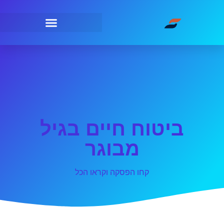
ביטוח חיים בגיל
מבוגר
קחו הפסקה וקראו הכל