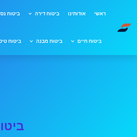
ראשי
אודותינו
ביטוח דירה
ביטוח נסי
ביטוח חיים
ביטוח מבנה
ביטוח טיס
ביטו