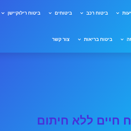
עות
ביטוח רכב
ביטוחים
ביטוח רילוקיישן
ה
ביטוח בריאות
צור קשר
ח חיים ללא חיתום