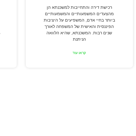
רכישת דירה והתחייבות למשכנתא הן
מהצעדים המשמעותיים והמשמעותיים
ביותר בחיי אדם, המשפיעים על היציבות
הפיננסית והאישית של המשפחה לאורך
שנים רבות. המשכנתא, שהיא הלוואה
ע
הניתנת
קראו עוד