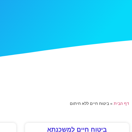
דף הבית
»
ביטוח חיים ללא חיתום
ביטוח חיים למשכנתא