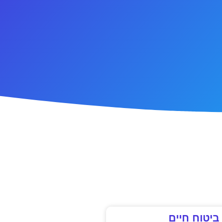
ביטוח חיים