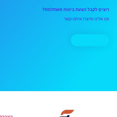
רוצים לקבל הצעת ביטוח משתלמת?
פנו אלינו ותיצרו איתנו קשר
יצירת קשר
הצהרת 