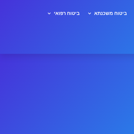
ביטוח משכנתא
ביטוח רפואי