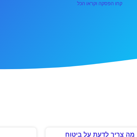
קחו הפסקה וקראו הכל
מה צריך לדעת על ביטוח