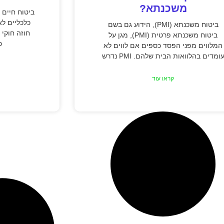
משכנתא?
ביטוח חיים 
כלכליים לא
ביטוח משכנתא (PMI), הידוע גם בשם
חוזה חוקי
ביטוח משכנתא פרטית (PMI), מגן על
כ
המלווים מפני הפסד כספים אם לווים לא
ומדים בהלוואות הבית שלהם. PMI נדרש
קראו עוד