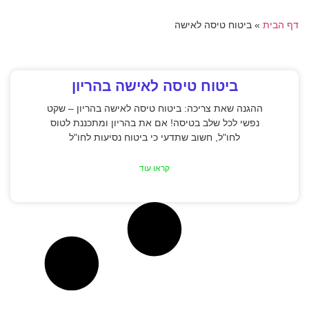
דף הבית
»
ביטוח טיסה לאישה
ביטוח טיסה לאישה בהריון
ההגנה שאת צריכה: ביטוח טיסה לאישה בהריון – שקט
נפשי לכל שלב בטיסה! אם את בהריון ומתכננת לטוס
לחו"ל, חשוב שתדעי כי ביטוח נסיעות לחו"ל
קראו עוד