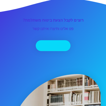
רוצים לקבל הצעת ביטוח משתלמת?
פנו אלינו ותיצרו איתנו קשר
יצירת קשר