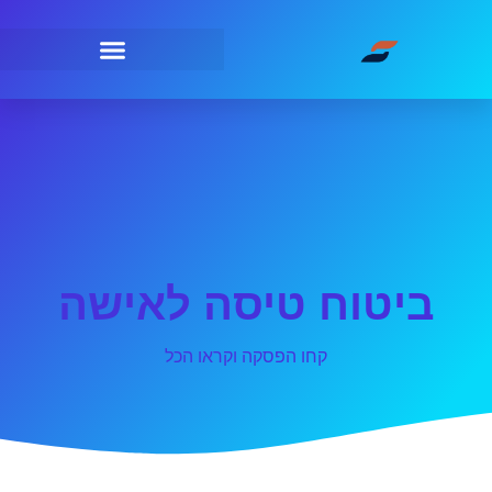
ביטוח טיסה לאישה
קחו הפסקה וקראו הכל