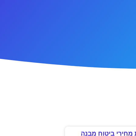
מחירי ביטוח מבנה