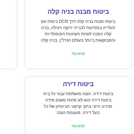
ביטוח מבנה בניה קלה
ביטוח מבנה בניה קלה דרך DCN ביטוח עם
העלייה במודעות לבנייה ירוקה ויעילה, בניה
קלה הפכה לאחת השיטות הפופולריות
והמבוקשות ביותר בעולם הנדל"ן. בניה קלה
קראו עוד
ביטוח דירה
ביטוח דירה: הגנה מושלמת עבור כל בית
ביטוח דירה הוא לא פחות משום מידה
מרכיב חיוני בתוך קרקעי הביטחון של כל
בעל דירה. מעצמת הגנה
קראו עוד