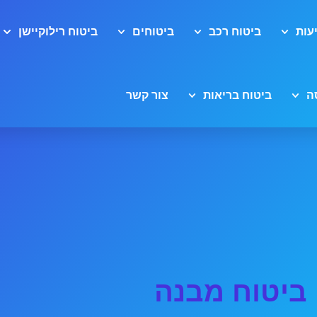
עות
ביטוח רכב
ביטוחים
ביטוח רילוקיישן
ה
ביטוח בריאות
צור קשר
ביטוח מבנה