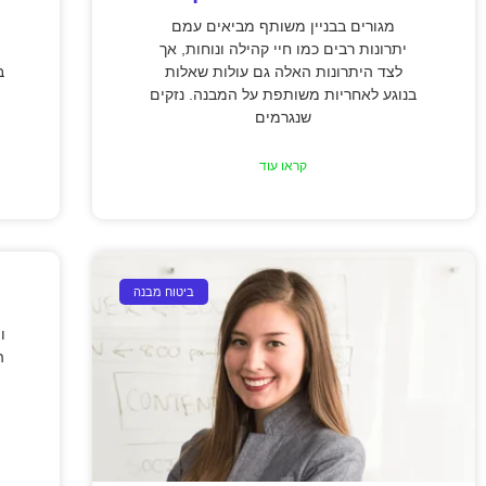
מגורים בבניין משותף מביאים עמם
יתרונות רבים כמו חיי קהילה ונוחות, אך
לצד היתרונות האלה גם עולות שאלות
ב
בנוגע לאחריות משותפת על המבנה. נזקים
שנגרמים
קראו עוד
ביטוח מבנה
ה