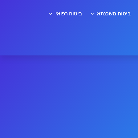
ביטוח משכנתא
ביטוח רפואי