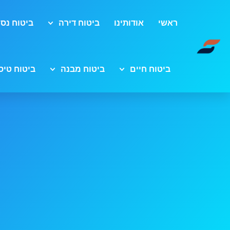
ראשי
אודותינו
ביטוח דירה
ביטוח נסי
ביטוח חיים
ביטוח מבנה
ביטוח טיס