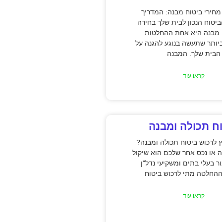
חירי ביטוח מבנה: המדריך
יטוח הנכון לבית שלך בחירה
 מבנה היא אחת ההחלטות
יותר שתעשה בנוגע להגנה על
הבית שלך. המבנה
קראו עוד
ח תכולה ומבנה
 לרכוש ביטוח תכולה ומבנה?
ה או נכס אחר שלכם הוא שיקול
ר בעלי בתים ומשקיעי נדל"ן
ההחלטה מתי לרכוש ביטוח
קראו עוד