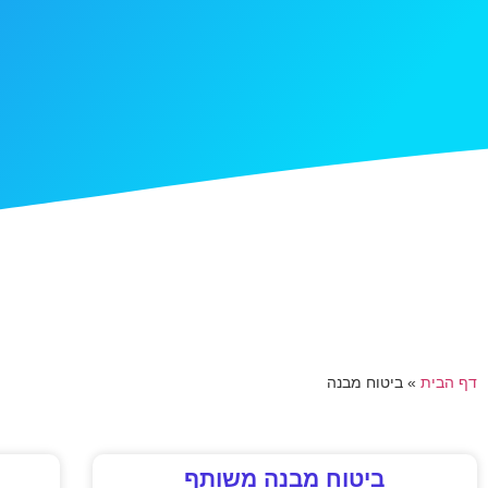
דף הבית
»
ביטוח מבנה
ביטוח מבנה משותף