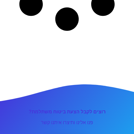
רוצים לקבל הצעת ביטוח משתלמת?
פנו אלינו ותיצרו איתנו קשר