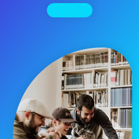
יצירת קשר