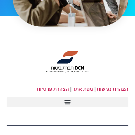
הצהרת נגישות
|
מפת אתר
|
הצהרת פרטיות