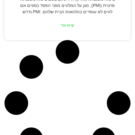
פרטית (PMI), מגן על המלווים מפני הפסד כספים אם
לווים לא עומדים בהלוואות הבית שלהם. PMI נדרש
קראו עוד