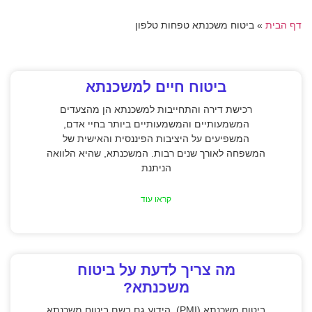
דף הבית
»
ביטוח משכנתא טפחות טלפון
ביטוח חיים למשכנתא
רכישת דירה והתחייבות למשכנתא הן מהצעדים
המשמעותיים והמשמעותיים ביותר בחיי אדם,
המשפיעים על היציבות הפיננסית והאישית של
המשפחה לאורך שנים רבות. המשכנתא, שהיא הלוואה
הניתנת
קראו עוד
מה צריך לדעת על ביטוח
משכנתא?
ביטוח משכנתא (PMI), הידוע גם בשם ביטוח משכנתא