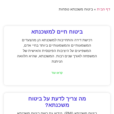
דף הבית
»
ביטוח משכנתא טפחות
ביטוח חיים למשכנתא
רכישת דירה והתחייבות למשכנתא הן מהצעדים
המשמעותיים והמשמעותיים ביותר בחיי אדם,
המשפיעים על היציבות הפיננסית והאישית של
המשפחה לאורך שנים רבות. המשכנתא, שהיא הלוואה
הניתנת
קראו עוד
מה צריך לדעת על ביטוח
משכנתא?
ביטוח משכנתא (PMI), הידוע גם בשם ביטוח משכנתא