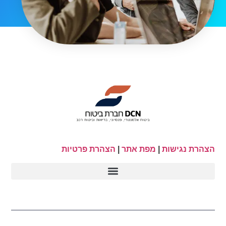
הצהרת נגישות
|
מפת אתר
|
הצהרת פרטיות