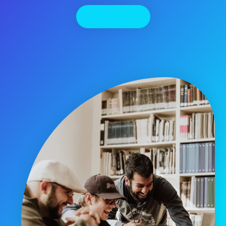
יצירת קשר