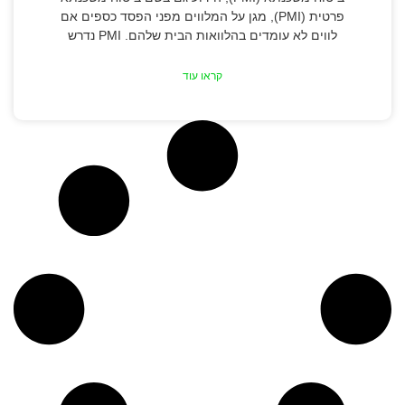
פרטית (PMI), מגן על המלווים מפני הפסד כספים אם
לווים לא עומדים בהלוואות הבית שלהם. PMI נדרש
קראו עוד