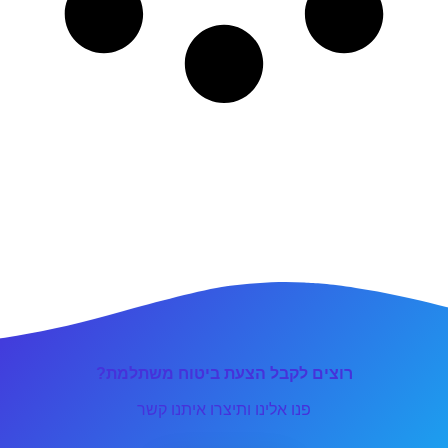
רוצים לקבל הצעת ביטוח משתלמת?
פנו אלינו ותיצרו איתנו קשר