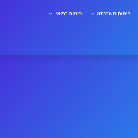
ביטוח משכנתא
ביטוח רפואי