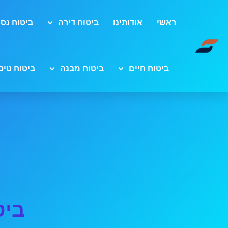
ראשי
אודותינו
ביטוח דירה
ביטוח נסי
ביטוח חיים
ביטוח מבנה
ביטוח טיס
ביט