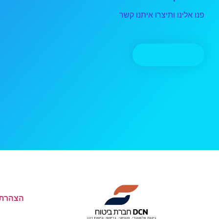
פנו אלינו ותיצרו איתנו קשר
יצירת קשר
הצהרת 