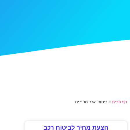
דף הבית
»
ביטוח נגרר מחירים
הצעת מחיר לביטוח רכב