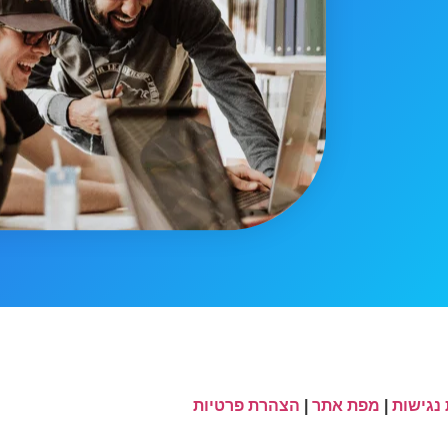
נגישות
|
מפת אתר
|
הצהרת פרטיות