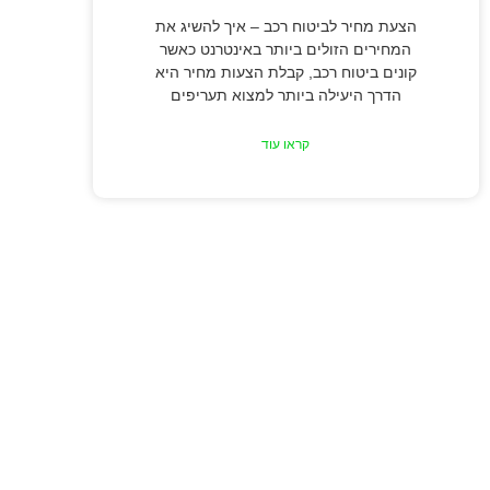
הצעת מחיר לביטוח רכב – איך להשיג את
המחירים הזולים ביותר באינטרנט כאשר
קונים ביטוח רכב, קבלת הצעות מחיר היא
הדרך היעילה ביותר למצוא תעריפים
קראו עוד