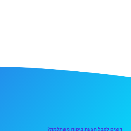
רוצים לקבל הצעת ביטוח משתלמת?