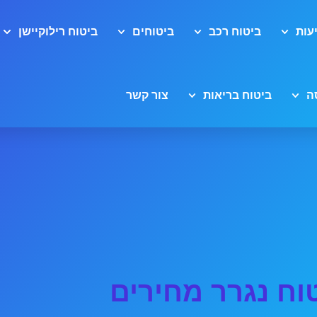
עות
ביטוח רכב
ביטוחים
ביטוח רילוקיישן
ה
ביטוח בריאות
צור קשר
וח נגרר מחירים