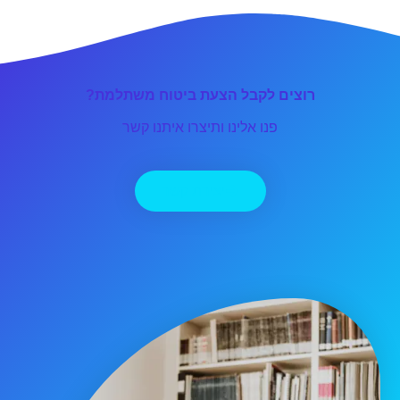
רוצים לקבל הצעת ביטוח משתלמת?
פנו אלינו ותיצרו איתנו קשר
יצירת קשר