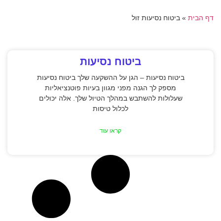
דף הבית
»
ביטוח נסיעות זול
ביטוח נסיעות
ביטוח נסיעות – הגן על ההשקעה שלך ביטוח נסיעות
מספק לך הגנה מפני מגוון בעיות פוטנציאליות
שעלולות להשתבש במהלך הטיול שלך. אלה יכולים
לכלול טיסות
קראו עוד