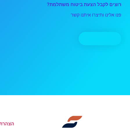
רוצים לקבל הצעת ביטוח משתלמת?
פנו אלינו ותיצרו איתנו קשר
יצירת קשר
הצהרת 