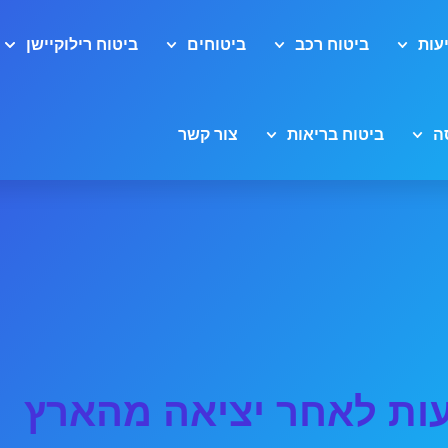
עות
ביטוח רכב
ביטוחים
ביטוח רילוקיישן
ה
ביטוח בריאות
צור קשר
עות לאחר יציאה מהארץ