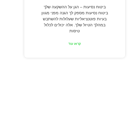
ביטוח נסיעות – הגן על ההשקעה שלך
ביטוח נסיעות מספק לך הגנה מפני מגוון
בעיות פוטנציאליות שעלולות להשתבש
במהלך הטיול שלך. אלה יכולים לכלול
טיסות
קראו עוד