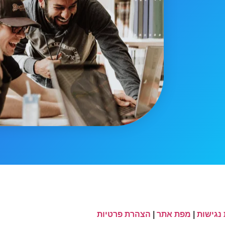
נגישות
|
מפת אתר
|
הצהרת פרטיות