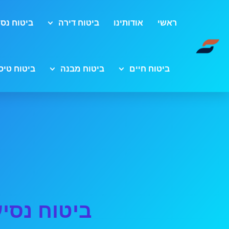
ראשי
אודותינו
ביטוח דירה
ביטוח נסי
ביטוח חיים
ביטוח מבנה
ביטוח טיס
ביטוח נסי