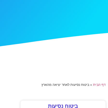
דף הבית
»
ביטוח נסיעות לאחר יציאה מהארץ
ביטוח נסיעות