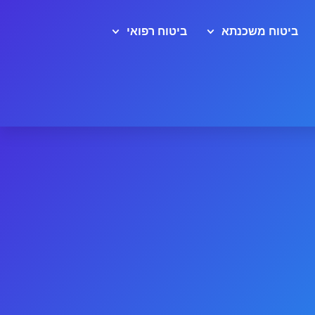
ביטוח משכנתא
ביטוח רפואי