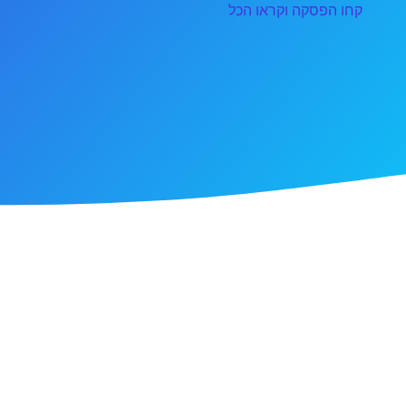
קחו הפסקה וקראו הכל