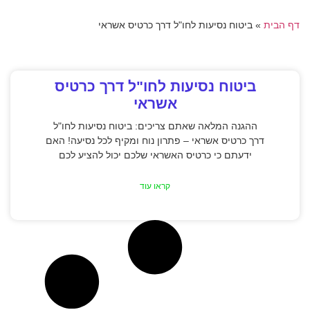
דף הבית
»
ביטוח נסיעות לחו"ל דרך כרטיס אשראי
ביטוח נסיעות לחו"ל דרך כרטיס
אשראי
ההגנה המלאה שאתם צריכים: ביטוח נסיעות לחו"ל
דרך כרטיס אשראי – פתרון נוח ומקיף לכל נסיעה! האם
ידעתם כי כרטיס האשראי שלכם יכול להציע לכם
קראו עוד