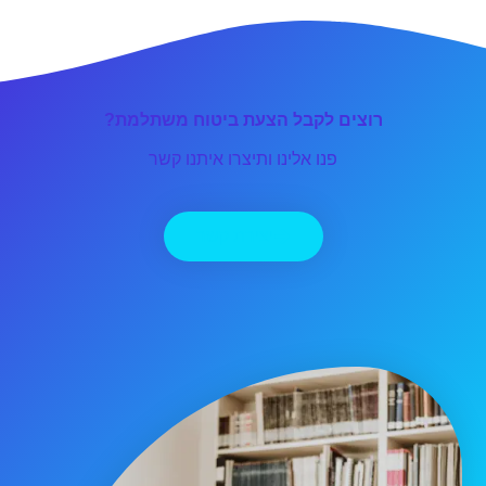
רוצים לקבל הצעת ביטוח משתלמת?
פנו אלינו ותיצרו איתנו קשר
יצירת קשר