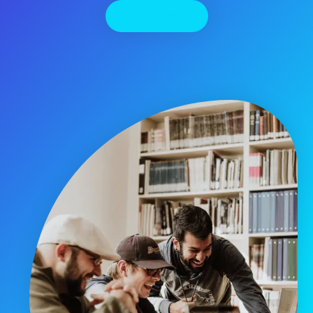
יצירת קשר