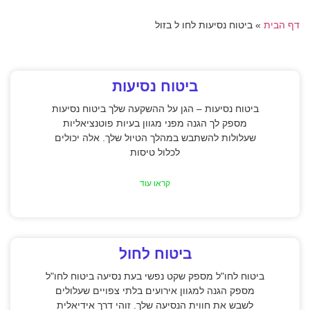
דף הבית
»
ביטוח נסיעות לחו ל בזול
ביטוח נסיעות
ביטוח נסיעות – הגן על ההשקעה שלך ביטוח נסיעות
מספק לך הגנה מפני מגוון בעיות פוטנציאליות
שעלולות להשתבש במהלך הטיול שלך. אלה יכולים
לכלול טיסות
קראו עוד
ביטוח לחול
ביטוח לחו"ל מספק שקט נפשי בעת נסיעה ביטוח לחו"ל
מספק הגנה למגוון אירועים בלתי צפויים שעלולים
לשבש את חווית הנסיעה שלך. זוהי דרך אידיאלית