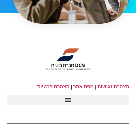
הצהרת נגישות
|
מפת אתר
|
הצהרת פרטיות