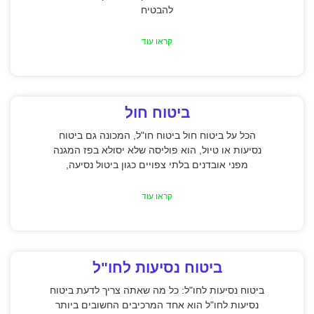
להבטיח
קראו עוד
ביטוח חול
הכל על ביטוח חול ביטוח חו"ל, המכונה גם ביטוח
נסיעות או טיול, הוא פוליסה שלא יסולא בפז המגנה
מפני אובדנים בלתי צפויים כגון ביטול נסיעה,
קראו עוד
ביטוח נסיעות לחו"ל
ביטוח נסיעות לחו"ל: כל מה שאתה צריך לדעת ביטוח
נסיעות לחו"ל הוא אחד המרכיבים החשובים ביותר