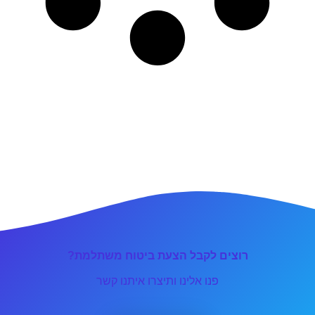
רוצים לקבל הצעת ביטוח משתלמת?
פנו אלינו ותיצרו איתנו קשר