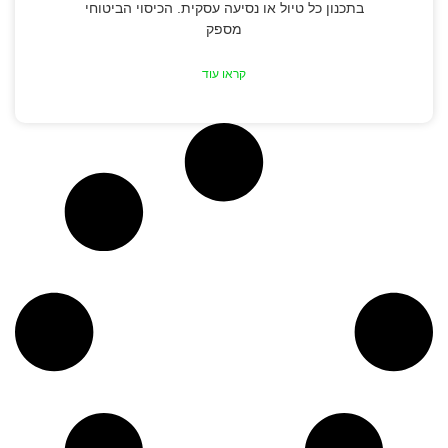
בתכנון כל טיול או נסיעה עסקית. הכיסוי הביטוחי
מספק
קראו עוד