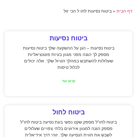
דף הבית
»
ביטוח נסיעות לחו ל הכי זול
ביטוח נסיעות
ביטוח נסיעות – הגן על ההשקעה שלך ביטוח נסיעות
מספק לך הגנה מפני מגוון בעיות פוטנציאליות
שעלולות להשתבש במהלך הטיול שלך. אלה יכולים
לכלול טיסות
קראו עוד
ביטוח לחול
ביטוח לחו"ל מספק שקט נפשי בעת נסיעה ביטוח לחו"ל
מספק הגנה למגוון אירועים בלתי צפויים שעלולים
לשבש את חווית הנסיעה שלך. זוהי דרך אידיאלית