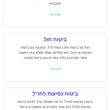
להבטיח
קראו עוד
ביטוח חול
הכל על ביטוח חול ביטוח חו"ל, המכונה גם ביטוח
נסיעות או טיול, הוא פוליסה שלא יסולא בפז המגנה
מפני אובדנים בלתי צפויים כגון ביטול נסיעה,
קראו עוד
ביטוח נסיעות לחו"ל
ביטוח נסיעות לחו"ל: כל מה שאתה צריך לדעת ביטוח
נסיעות לחו"ל הוא אחד המרכיבים החשובים ביותר