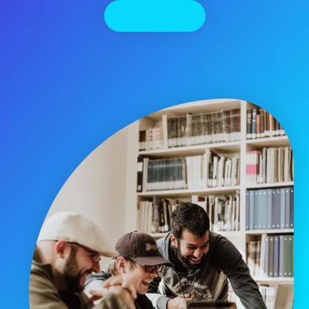
יצירת קשר