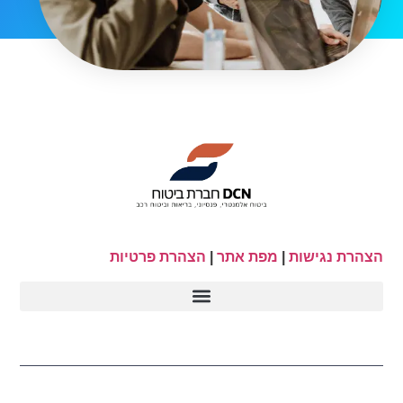
הצהרת נגישות
|
מפת אתר
|
הצהרת פרטיות