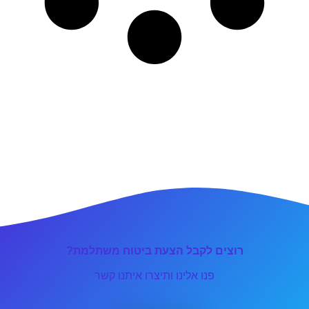
רוצים לקבל הצעת ביטוח משתלמת?
פנו אלינו ותיצרו איתנו קשר