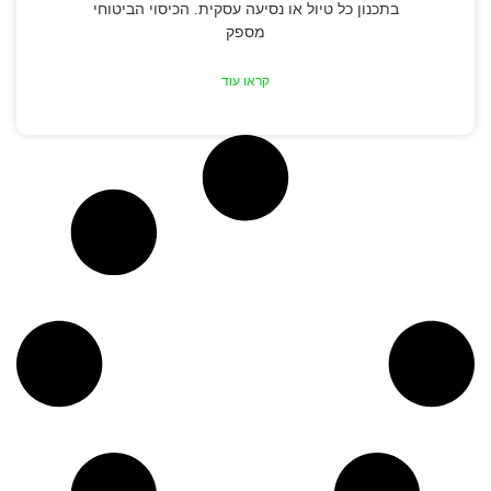
בתכנון כל טיול או נסיעה עסקית. הכיסוי הביטוחי
מספק
קראו עוד