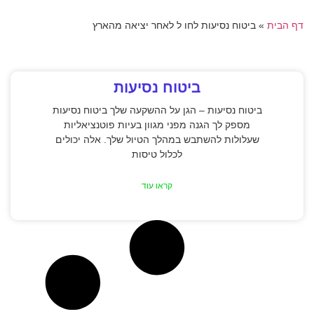
דף הבית
»
ביטוח נסיעות לחו ל לאחר יציאה מהארץ
ביטוח נסיעות
ביטוח נסיעות – הגן על ההשקעה שלך ביטוח נסיעות
מספק לך הגנה מפני מגוון בעיות פוטנציאליות
שעלולות להשתבש במהלך הטיול שלך. אלה יכולים
לכלול טיסות
קראו עוד