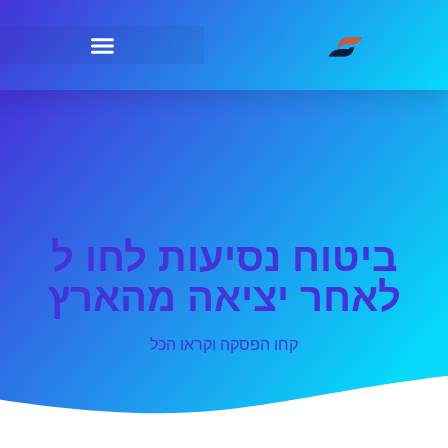
ביטוח נסיעות לחו ל
לאחר יציאה מהארץ
קחו הפסקה וקראו הכל