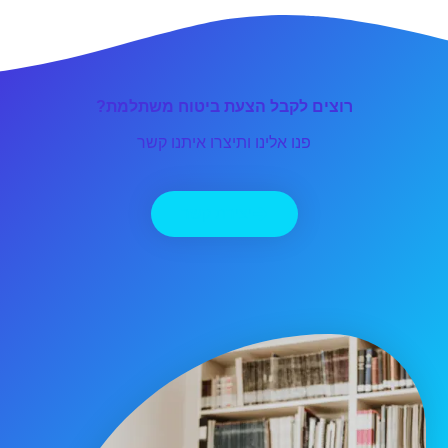
רוצים לקבל הצעת ביטוח משתלמת?
פנו אלינו ותיצרו איתנו קשר
יצירת קשר