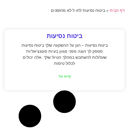
דף הבית
»
ביטוח נסיעות לחו ל לא מחוסנים
ביטוח נסיעות
ביטוח נסיעות – הגן על ההשקעה שלך ביטוח נסיעות
מספק לך הגנה מפני מגוון בעיות פוטנציאליות
שעלולות להשתבש במהלך הטיול שלך. אלה יכולים
לכלול טיסות
קראו עוד