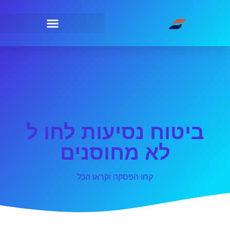
ביטוח נסיעות לחו ל
לא מחוסנים
קחו הפסקה וקראו הכל