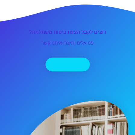
רוצים לקבל הצעת ביטוח משתלמת?
פנו אלינו ותיצרו איתנו קשר
יצירת קשר