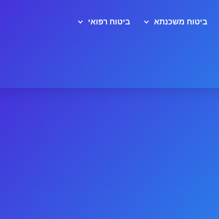
ביטוח משכנתא
ביטוח רפואי