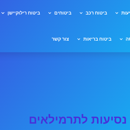
עות
ביטוח רכב
ביטוחים
ביטוח רילוקיישן
ה
ביטוח בריאות
צור קשר
נסיעות לתרמילאים