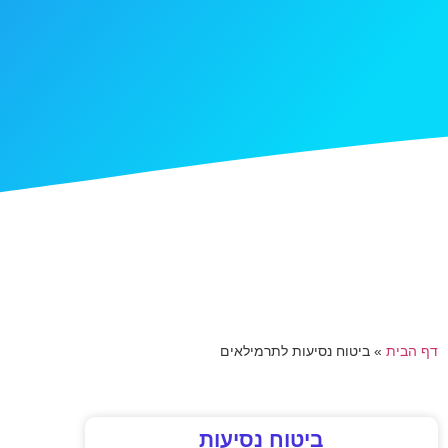
דף הבית
»
ביטוח נסיעות לתרמילאים
ביטוח נסיעות