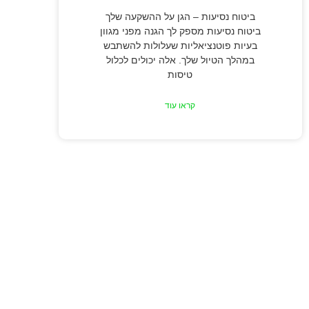
ביטוח נסיעות – הגן על ההשקעה שלך
ביטוח נסיעות מספק לך הגנה מפני מגוון
בעיות פוטנציאליות שעלולות להשתבש
במהלך הטיול שלך. אלה יכולים לכלול
טיסות
קראו עוד