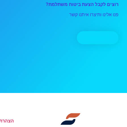
רוצים לקבל הצעת ביטוח משתלמת?
פנו אלינו ותיצרו איתנו קשר
יצירת קשר
הצהרת 