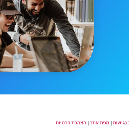
נגישות
|
מפת אתר
|
הצהרת פרטיות