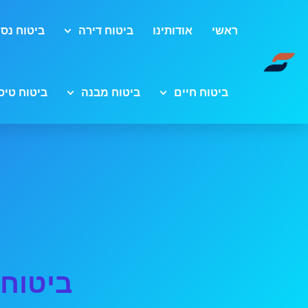
ראשי
אודותינו
ביטוח דירה
ביטוח נסי
ביטוח חיים
ביטוח מבנה
ביטוח טיס
ביטוח 