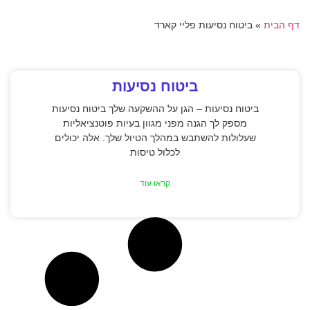
דף הבית
»
ביטוח נסיעות פליי קארד
ביטוח נסיעות
ביטוח נסיעות – הגן על ההשקעה שלך ביטוח נסיעות
מספק לך הגנה מפני מגוון בעיות פוטנציאליות
שעלולות להשתבש במהלך הטיול שלך. אלה יכולים
לכלול טיסות
קראו עוד