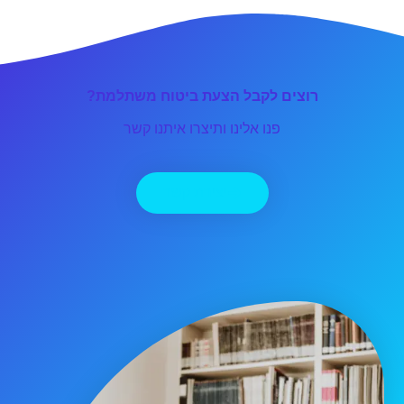
רוצים לקבל הצעת ביטוח משתלמת?
פנו אלינו ותיצרו איתנו קשר
יצירת קשר