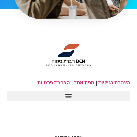
הצהרת נגישות
|
מפת אתר
|
הצהרת פרטיות