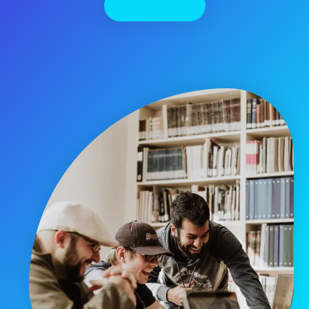
יצירת קשר