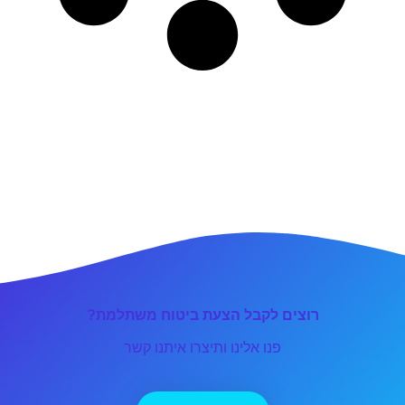
רוצים לקבל הצעת ביטוח משתלמת?
פנו אלינו ותיצרו איתנו קשר