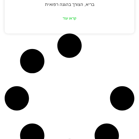
בריא, הצורך בהגנה רפואית
קראו עוד