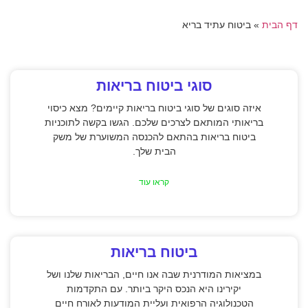
דף הבית
»
ביטוח עתיד בריא
סוגי ביטוח בריאות
איזה סוגים של סוגי ביטוח בריאות קיימים? מצא כיסוי
בריאותי המותאם לצרכים שלכם. הגשו בקשה לתוכניות
ביטוח בריאות בהתאם להכנסה המשוערת של משק
הבית שלך.
קראו עוד
ביטוח בריאות
במציאות המודרנית שבה אנו חיים, הבריאות שלנו ושל
יקירינו היא הנכס היקר ביותר. עם התקדמות
הטכנולוגיה הרפואית ועליית המודעות לאורח חיים