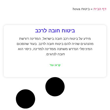
דף הבית
»
ביטוח hova
ביטוח חובה לרכב
מידע על ביטוח רכב חובה בישראל, המדינה דורשת
מהנהגים שהיה להם ביטוח חובה לרכב. בעוד שהסכום
המינימלי הנדרש משתנה ממדינה למדינה, כיסוי הוא
חובה לנהגים.
קראו עוד