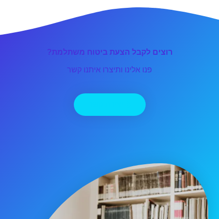
רוצים לקבל הצעת ביטוח משתלמת?
פנו אלינו ותיצרו איתנו קשר
יצירת קשר