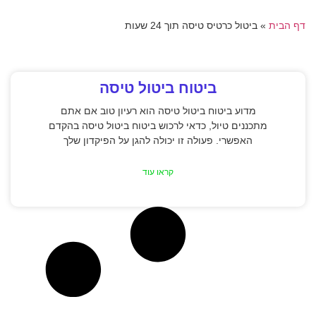
דף הבית
»
ביטול כרטיס טיסה תוך 24 שעות
ביטוח ביטול טיסה
מדוע ביטוח ביטול טיסה הוא רעיון טוב אם אתם
מתכננים טיול, כדאי לרכוש ביטוח ביטול טיסה בהקדם
האפשרי. פעולה זו יכולה להגן על הפיקדון שלך
קראו עוד