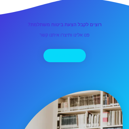
רוצים לקבל הצעת ביטוח משתלמת?
פנו אלינו ותיצרו איתנו קשר
יצירת קשר