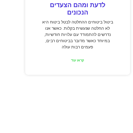
לדעת ומהם הצעדים
הנכונים
ביטול ביטוחים ההחלטה לבטל ביטוח היא
לא החלטה שנעשית בקלות. כאשר אנו
נדרשים להתמודד עם עלויות חודשיות,
במיוחד כאשר מדובר בביטוחים רבים,
פעמים רבות עולה
קראו עוד