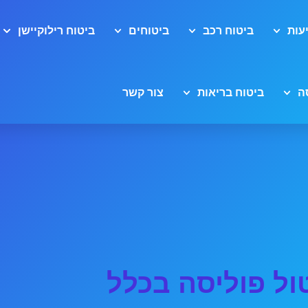
עות
ביטוח רכב
ביטוחים
ביטוח רילוקיישן
ה
ביטוח בריאות
צור קשר
ול פוליסה בכלל