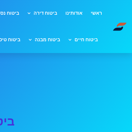
ראשי
אודותינו
ביטוח דירה
ביטוח נסי
ביטוח חיים
ביטוח מבנה
ביטוח טיס
ביט