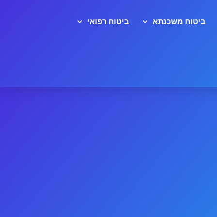
ביטוח משכנתא
ביטוח רפואי