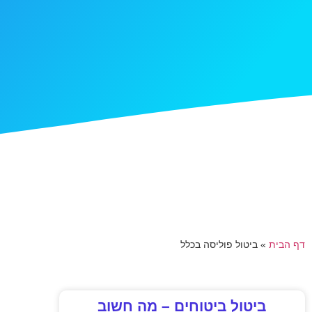
דף הבית
»
ביטול פוליסה בכלל
ביטול ביטוחים – מה חשוב