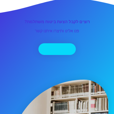
רוצים לקבל הצעת ביטוח משתלמת?
פנו אלינו ותיצרו איתנו קשר
יצירת קשר