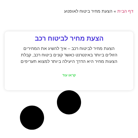
דף הבית
»
הצעת מחיר ביטוח לאופנוע
הצעת מחיר לביטוח רכב
הצעת מחיר לביטוח רכב – איך להשיג את המחירים
הזולים ביותר באינטרנט כאשר קונים ביטוח רכב, קבלת
הצעות מחיר היא הדרך היעילה ביותר למצוא תעריפים
קראו עוד