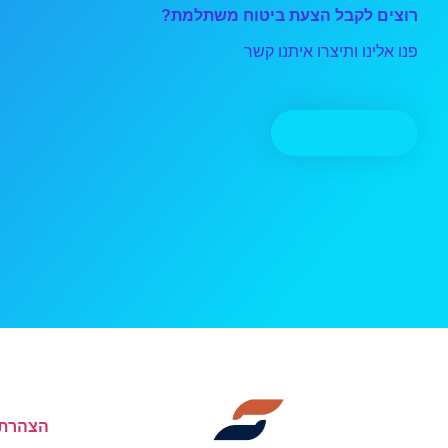
רוצים לקבל הצעת ביטוח משתלמת?
פנו אלינו ותיצרו איתנו קשר
יצירת קשר
הצהרת 