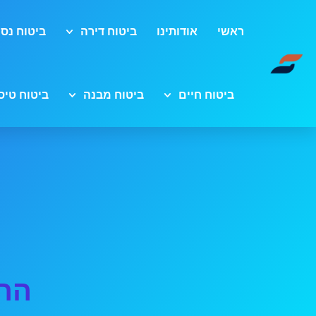
ראשי
אודותינו
ביטוח דירה
ביטוח נסי
ביטוח חיים
ביטוח מבנה
ביטוח טיס
הר 