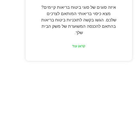
איזה סוגים של סוגי ביטוח בריאות קיימים?
מצא כיסוי בריאותי המותאם לצרכים
שלכם. הגשו בקשה לתוכניות ביטוח בריאות
בהתאם להכנסה המשוערת של משק הבית
שלך.
קראו עוד