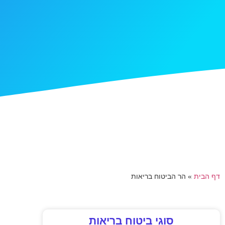
דף הבית
»
הר הביטוח בריאות
סוגי ביטוח בריאות