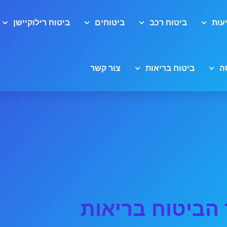
עות
ביטוח רכב
ביטוחים
ביטוח רילוקיישן
ה
ביטוח בריאות
צור קשר
הביטוח בריאות