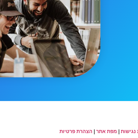
נגישות
|
מפת אתר
|
הצהרת פרטיות