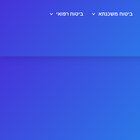
ביטוח משכנתא
ביטוח רפואי