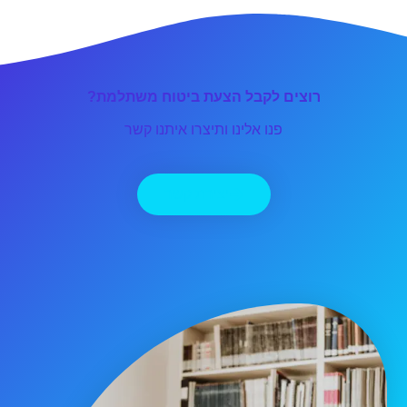
רוצים לקבל הצעת ביטוח משתלמת?
פנו אלינו ותיצרו איתנו קשר
יצירת קשר