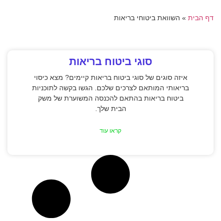
דף הבית
»
השוואת ביטוחי בריאות
סוגי ביטוח בריאות
איזה סוגים של סוגי ביטוח בריאות קיימים? מצא כיסוי
בריאותי המותאם לצרכים שלכם. הגשו בקשה לתוכניות
ביטוח בריאות בהתאם להכנסה המשוערת של משק
הבית שלך.
קראו עוד