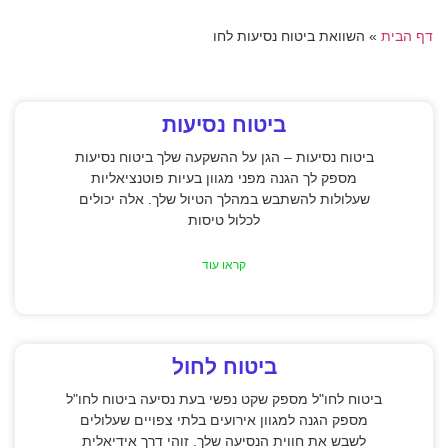
דף הבית
»
השוואת ביטוח נסיעות לחו
ביטוח נסיעות
ביטוח נסיעות – הגן על ההשקעה שלך ביטוח נסיעות
מספק לך הגנה מפני מגוון בעיות פוטנציאליות
שעלולות להשתבש במהלך הטיול שלך. אלה יכולים
לכלול טיסות
קראו עוד
ביטוח לחול
ביטוח לחו"ל מספק שקט נפשי בעת נסיעה ביטוח לחו"ל
מספק הגנה למגוון אירועים בלתי צפויים שעלולים
לשבש את חווית הנסיעה שלך. זוהי דרך אידיאלית