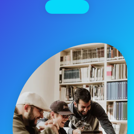
יצירת קשר