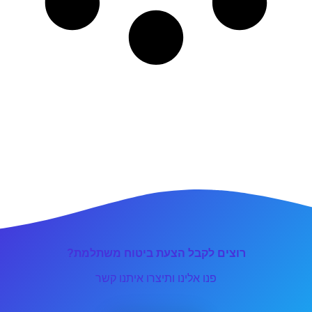
רוצים לקבל הצעת ביטוח משתלמת?
פנו אלינו ותיצרו איתנו קשר