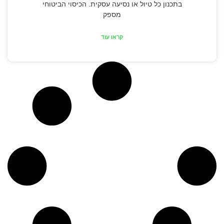
בתכנון כל טיול או נסיעה עסקית. הכיסוי הביטוחי
מספק
קראו עוד