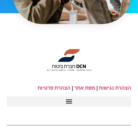
הצהרת נגישות
|
מפת אתר
|
הצהרת פרטיות