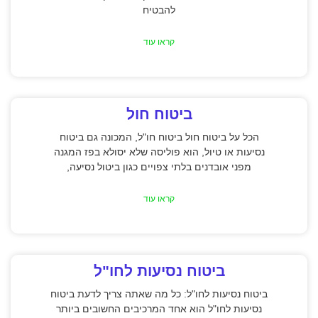
להבטיח
קראו עוד
ביטוח חול
הכל על ביטוח חול ביטוח חו"ל, המכונה גם ביטוח
נסיעות או טיול, הוא פוליסה שלא יסולא בפז המגנה
מפני אובדנים בלתי צפויים כגון ביטול נסיעה,
קראו עוד
ביטוח נסיעות לחו"ל
ביטוח נסיעות לחו"ל: כל מה שאתה צריך לדעת ביטוח
נסיעות לחו"ל הוא אחד המרכיבים החשובים ביותר