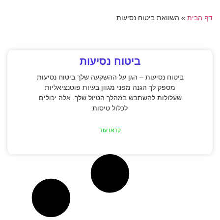
דף הבית
»
השוואת ביטוח נסיעות
ביטוח נסיעות
ביטוח נסיעות – הגן על ההשקעה שלך ביטוח נסיעות
מספק לך הגנה מפני מגוון בעיות פוטנציאליות
שעלולות להשתבש במהלך הטיול שלך. אלה יכולים
לכלול טיסות
קראו עוד