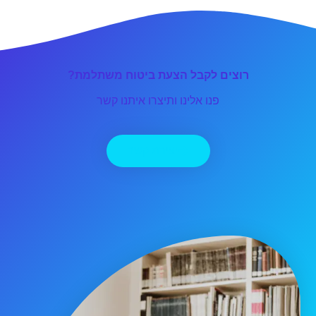
רוצים לקבל הצעת ביטוח משתלמת?
פנו אלינו ותיצרו איתנו קשר
יצירת קשר