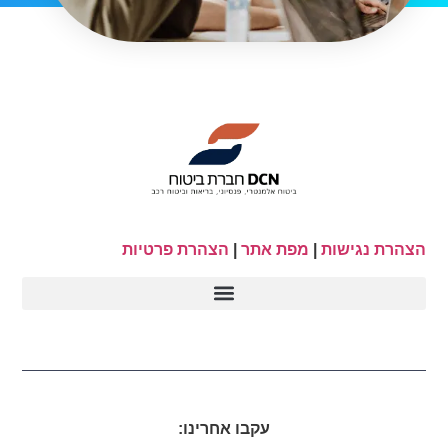
הצהרת נגישות
|
מפת אתר
|
הצהרת פרטיות
עקבו אחרינו: