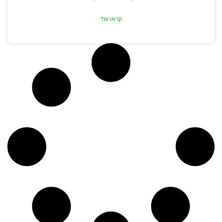
קראו עוד