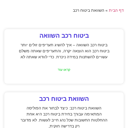
דף הבית
»
השוואת ביטוח רכב
ביטוח רכב השוואה
ביטוח רכב השוואה – איך להשיג תעריפים זולים יותר
ביטוח רכב הוא הוצאה יקרה, והתעריפים שאתה משלם
עשויים להשתנות במידה ניכרת. כדי לוודא שאתה לא
קראו עוד
השוואת ביטוח רכב
השוואת ביטוח רכב: כיצד לבחור את הפוליסה
המתאימה עבורך בחירת ביטוח רכב היא אחת
ההחלטות החשובות שכל נהג חייב לעשות. לא מדובר
רק בדרישה חוקית,