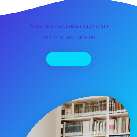
רוצים לקבל הצעת ביטוח משתלמת?
פנו אלינו ותיצרו איתנו קשר
יצירת קשר