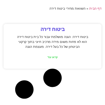
דף הבית
»
השוואת מחירי ביטוח דירה
ביטוח דירה
ביטוח דירה: הגנה מושלמת עבור כל בית ביטוח דירה
הוא לא פחות משום מידה מרכיב חיוני בתוך קרקעי
הביטחון של כל בעל דירה. מעצמת הגנה
קראו עוד