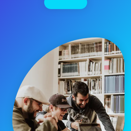
יצירת קשר