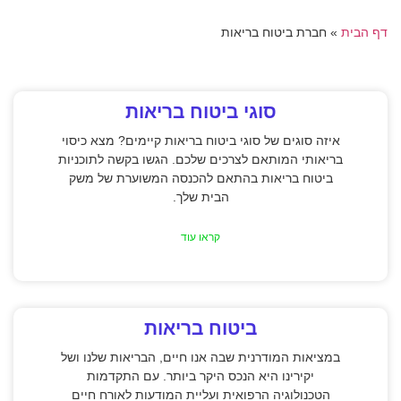
דף הבית
»
חברת ביטוח בריאות
סוגי ביטוח בריאות
איזה סוגים של סוגי ביטוח בריאות קיימים? מצא כיסוי
בריאותי המותאם לצרכים שלכם. הגשו בקשה לתוכניות
ביטוח בריאות בהתאם להכנסה המשוערת של משק
הבית שלך.
קראו עוד
ביטוח בריאות
במציאות המודרנית שבה אנו חיים, הבריאות שלנו ושל
יקירינו היא הנכס היקר ביותר. עם התקדמות
הטכנולוגיה הרפואית ועליית המודעות לאורח חיים