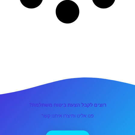
רוצים לקבל הצעת ביטוח משתלמת?
פנו אלינו ותיצרו איתנו קשר