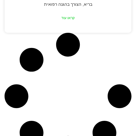
בריא, הצורך בהגנה רפואית
קראו עוד