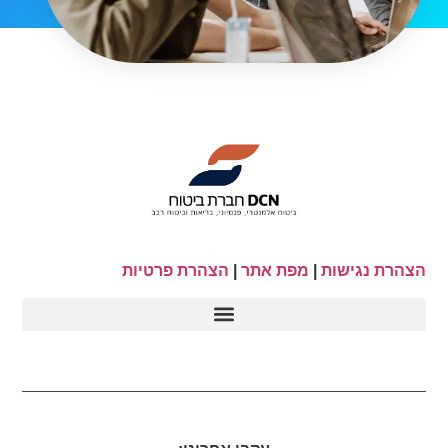
הצהרת נגישות
|
מפת אתר
|
הצהרת פרטיות