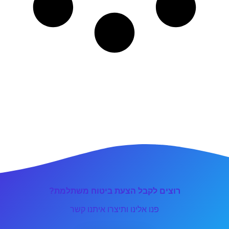
רוצים לקבל הצעת ביטוח משתלמת?
פנו אלינו ותיצרו איתנו קשר