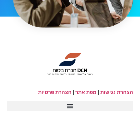
הצהרת נגישות
|
מפת אתר
|
הצהרת פרטיות