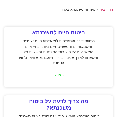
דף הבית
»
טפחות משכנתא ביטוח
ביטוח חיים למשכנתא
רכישת דירה והתחייבות למשכנתא הן מהצעדים
המשמעותיים והמשמעותיים ביותר בחיי אדם,
המשפיעים על היציבות הפיננסית והאישית של
המשפחה לאורך שנים רבות. המשכנתא, שהיא הלוואה
הניתנת
קראו עוד
מה צריך לדעת על ביטוח
משכנתא?
ביטוח משכנתא (PMI), הידוע גם בשם ביטוח משכנתא