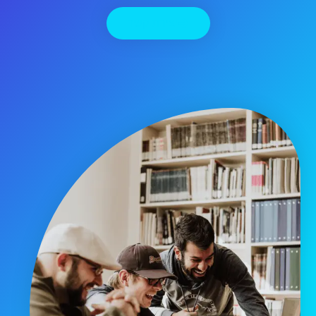
יצירת קשר