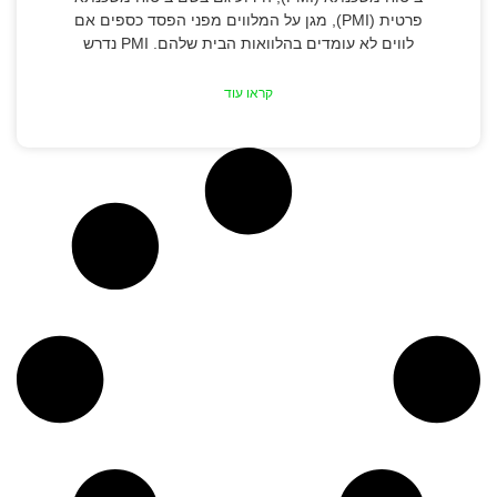
פרטית (PMI), מגן על המלווים מפני הפסד כספים אם
לווים לא עומדים בהלוואות הבית שלהם. PMI נדרש
קראו עוד