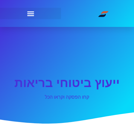
ייעוץ ביטוחי בריאות
קחו הפסקה וקראו הכל