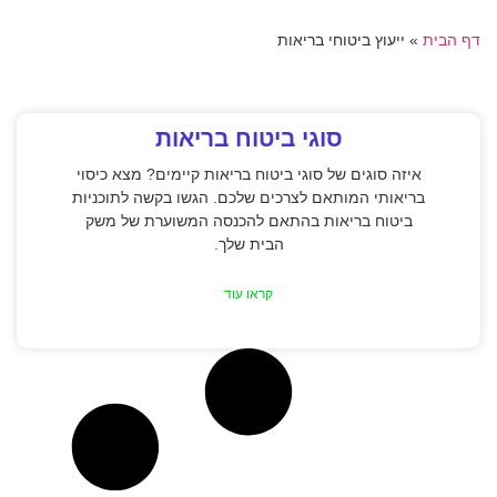
דף הבית
»
ייעוץ ביטוחי בריאות
סוגי ביטוח בריאות
איזה סוגים של סוגי ביטוח בריאות קיימים? מצא כיסוי
בריאותי המותאם לצרכים שלכם. הגשו בקשה לתוכניות
ביטוח בריאות בהתאם להכנסה המשוערת של משק
הבית שלך.
קראו עוד