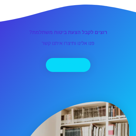
רוצים לקבל הצעת ביטוח משתלמת?
פנו אלינו ותיצרו איתנו קשר
יצירת קשר