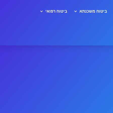
ביטוח משכנתא
ביטוח רפואי