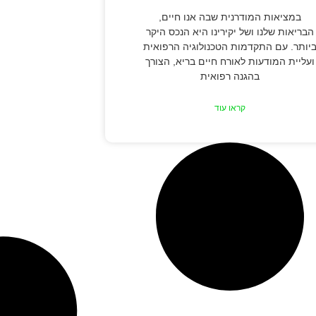
במציאות המודרנית שבה אנו חיים,
הבריאות שלנו ושל יקירינו היא הנכס היקר
יותר. עם התקדמות הטכנולוגיה הרפואית
ועליית המודעות לאורח חיים בריא, הצורך
בהגנה רפואית
קראו עוד