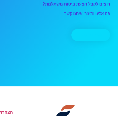
רוצים לקבל הצעת ביטוח משתלמת?
פנו אלינו ותיצרו איתנו קשר
יצירת קשר
הצהרת 