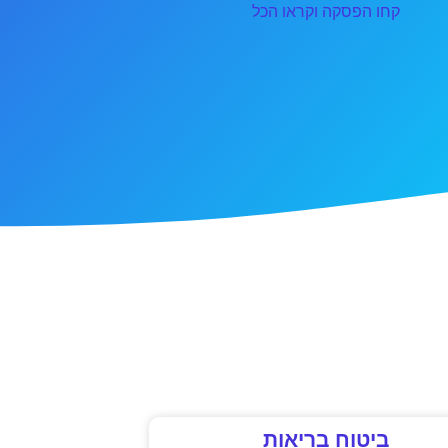
קחו הפסקה וקראו הכל
ביטוח בריאות