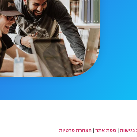
נגישות
|
מפת אתר
|
הצהרת פרטיות