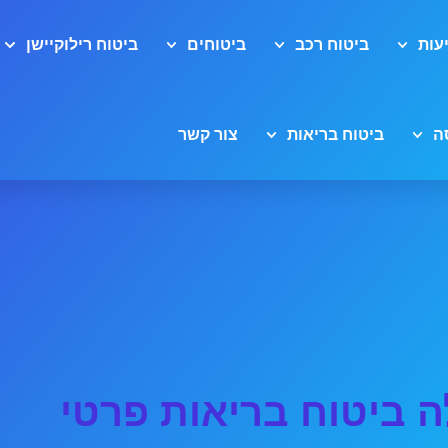
עות
ביטוח רכב
ביטוחים
ביטוח רילוקיישן
ה
ביטוח בריאות
צור קשר
 ביטוח בריאות פרטי