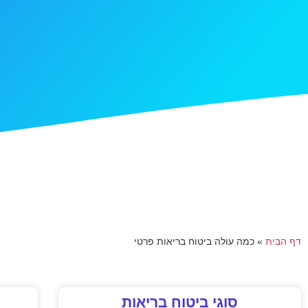
דף הבית
»
כמה עולה ביטוח בריאות פרטי
סוגי ביטוח בריאות