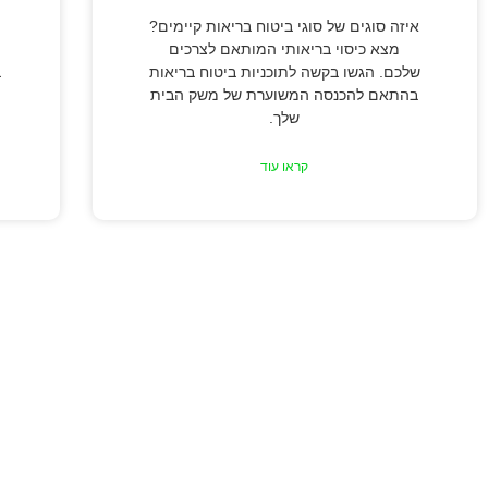
איזה סוגים של סוגי ביטוח בריאות קיימים?
מצא כיסוי בריאותי המותאם לצרכים
שלכם. הגשו בקשה לתוכניות ביטוח בריאות
ב
בהתאם להכנסה המשוערת של משק הבית
שלך.
קראו עוד