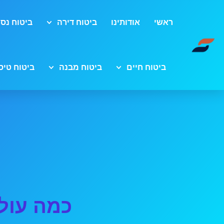
ראשי
אודותינו
ביטוח דירה
ביטוח נסי
ביטוח חיים
ביטוח מבנה
ביטוח טיס
כמה עולה